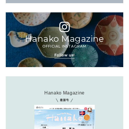
Hanako Magazine
OFFICIAL INSTAGRAM
Follow us!
Hanako Magazine
最新号