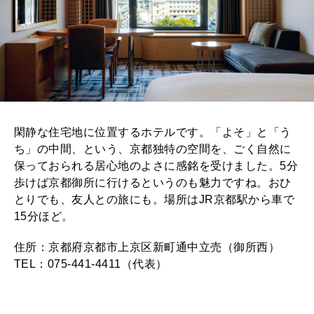
閑静な住宅地に位置するホテルです。「よそ」と「う
ち」の中間、という、京都独特の空間を、ごく自然に
保っておられる居心地のよさに感銘を受けました。5分
歩けば京都御所に行けるというのも魅力ですね。おひ
とりでも、友人との旅にも。場所はJR京都駅から車で
15分ほど。
住所：京都府京都市上京区新町通中立売（御所西）
TEL：075-441-4411（代表）