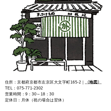
住所：京都府京都市左京区大文字町165-2｜
〈地図〉
TEL：075-771-2302
営業時間：9：30～18：30
定休日：月休（祝の場合は翌休）