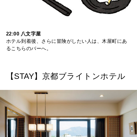
22:00 八文字屋
ホテル到着後、さらに冒険がしたい人は、木屋町にあ
るこちらのバーへ。
【STAY】京都ブライトンホテル