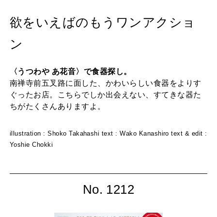
欲をいえばのもうワンアクショ
ン
〈うつわや あ花音〉で食器探し。
南禅寺前五叉路に面した、かわいらしい食器をよりす
ぐったお店。こちらでしか出会えない、すてきな器た
ちがたくさんありますよ。
illustration : Shoko Takahashi text : Wako Kanashiro text & edit :
Yoshie Chokki
No. 1212