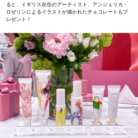
ると、イギリス在住のアーティスト、アンジェリカ・
ロゼリンによるイラストが描かれたチョコレートもプ
レゼント！