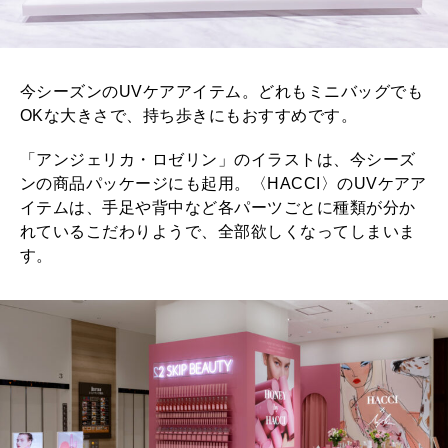
今シーズンのUVケアアイテム。どれもミニバッグでも
OKな大きさで、持ち歩きにもおすすめです。
「アンジェリカ・ロゼリン」のイラストは、今シーズ
ンの商品パッケージにも起用。〈HACCI〉のUVケアア
イテムは、手足や背中など各パーツごとに種類が分か
れているこだわりようで、全部欲しくなってしまいま
す。