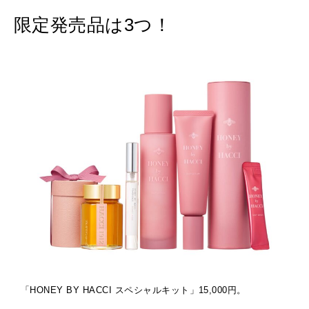
限定発売品は3つ！
「HONEY BY HACCI スペシャルキット」15,000円。