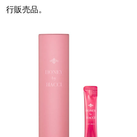
行販売品。