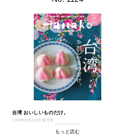
台湾 おいしいものだけ。
2016年12月08日 発売号
もっと読む