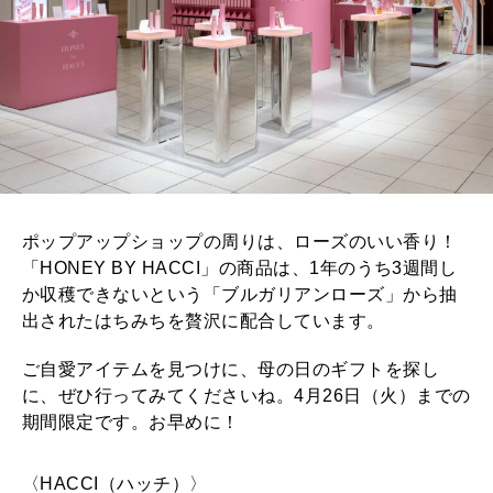
ポップアップショップの周りは、ローズのいい香り！
「HONEY BY HACCI」の商品は、1年のうち3週間し
か収穫できないという「ブルガリアンローズ」から抽
出されたはちみちを贅沢に配合しています。
ご自愛アイテムを見つけに、母の日のギフトを探し
に、ぜひ行ってみてくださいね。4月26日（火）までの
期間限定です。お早めに！
〈HACCI（ハッチ）〉