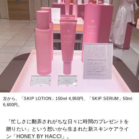
左から、「SKIP LOTION」150ml 4,950円、「SKIP SERUM」50ml
6,600円。
「忙しさに翻弄されがちな日々に時間のプレゼントを
贈りたい」という想いから生まれた新スキンケアライ
ン「HONEY BY HACCI」。