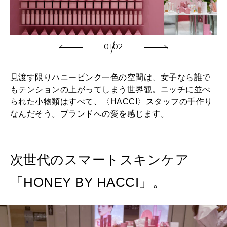
01
02
見渡す限りハニーピンク一色の空間は、女子なら誰で
もテンションの上がってしまう世界観。ニッチに並べ
られた小物類はすべて、〈HACCI〉スタッフの手作り
なんだそう。ブランドへの愛を感じます。
次世代のスマートスキンケア
「HONEY BY HACCI」。