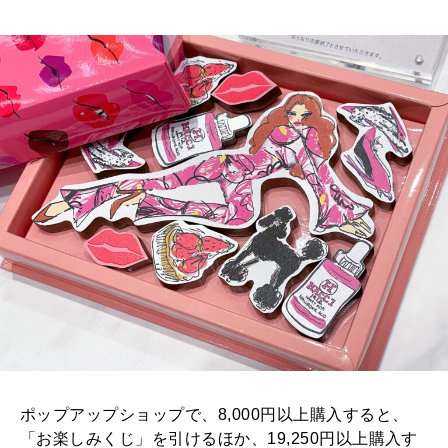
ポップアップショップで、8,000円以上購入すると、
「お楽しみくじ」を引けるほか、19,250円以上購入す