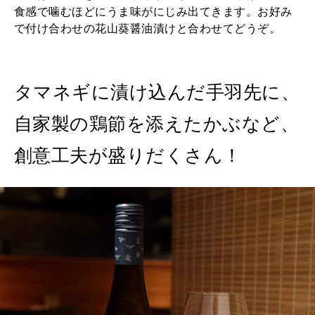
食感で噛むほどにうま味がにじみ出てきます。お好み
で付け合わせの花山葵醤油漬けと合わせてどうぞ。
タマネギに漬け込んだ手羽先に、
自家製の鶏節を添えたかぶなど、
創意工夫が盛りだくさん！