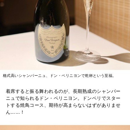
格式高いシャンパーニュ、ドン・ペリニヨンで乾杯という至福。
着席すると振る舞われるのが、長期熟成のシャンパー
ニュで知られるドン・ペリニヨン。ドンペリでスター
トする焼鳥コース、期待が高まらないはずがありませ
ん……！