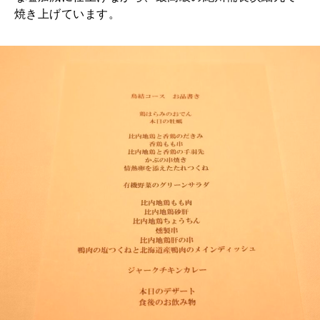
焼き上げています。