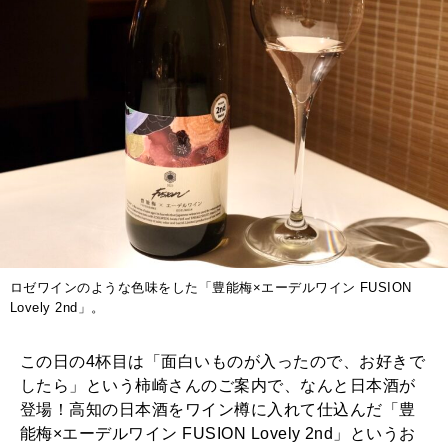
ロゼワインのような色味をした「豊能梅×エーデルワイン FUSION
Lovely 2nd」。
この日の4杯目は「面白いものが入ったので、お好きで
したら」という柿崎さんのご案内で、なんと日本酒が
登場！高知の日本酒をワイン樽に入れて仕込んだ「豊
能梅×エーデルワイン FUSION Lovely 2nd」というお