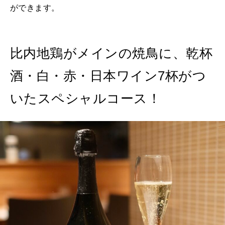
ができます。
比内地鶏がメインの焼鳥に、乾杯
酒・白・赤・日本ワイン7杯がつ
いたスペシャルコース！