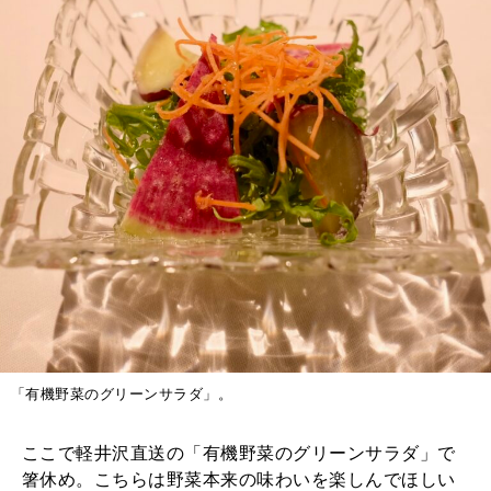
「有機野菜のグリーンサラダ」。
ここで軽井沢直送の「有機野菜のグリーンサラダ」で
箸休め。こちらは野菜本来の味わいを楽しんでほしい