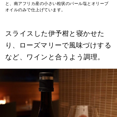
と、南アフリカ産の小さい粒状のパール塩とオリーブ
オイルのみで仕上げています。
スライスした伊予柑と寝かせた
り、ローズマリーで風味づけする
など、ワインと合うよう調理。