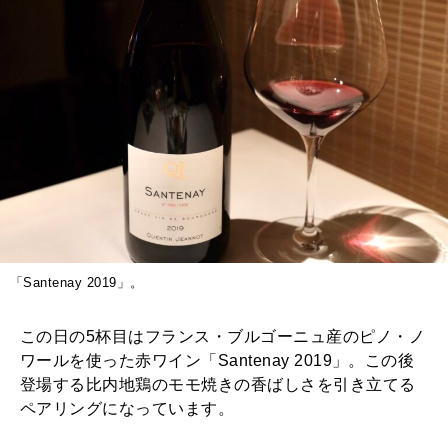
「Santenay 2019」。
この日の5杯目はフランス・ブルゴーニュ産のピノ・ノ
ワールを使った赤ワイン「Santenay 2019」。この後
登場する比内地鶏のモモ焼きの香ばしさを引き立てる
ペアリングになっています。