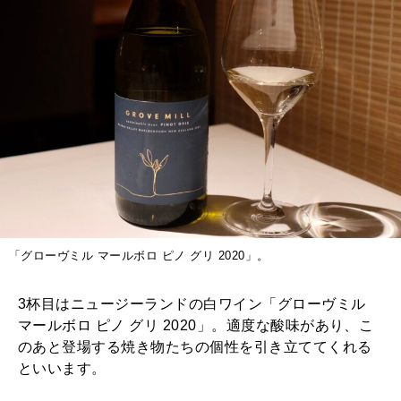
「グローヴミル マールボロ ピノ グリ 2020」。
3杯目はニュージーランドの白ワイン「グローヴミル
マールボロ ピノ グリ 2020」。適度な酸味があり、こ
のあと登場する焼き物たちの個性を引き立ててくれる
といいます。