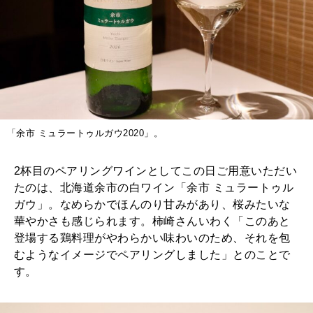
「余市 ミュラートゥルガウ2020」。
2杯目のペアリングワインとしてこの日ご用意いただい
たのは、北海道余市の白ワイン「余市 ミュラートゥル
ガウ」。なめらかでほんのり甘みがあり、桜みたいな
華やかさも感じられます。柿崎さんいわく「このあと
登場する鶏料理がやわらかい味わいのため、それを包
むようなイメージでペアリングしました」とのことで
す。