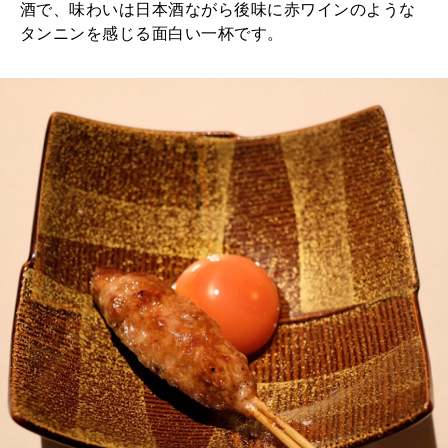
酒で、味わいは日本酒ながら後味に赤ワインのような
タンニンを感じる面白い一杯です。