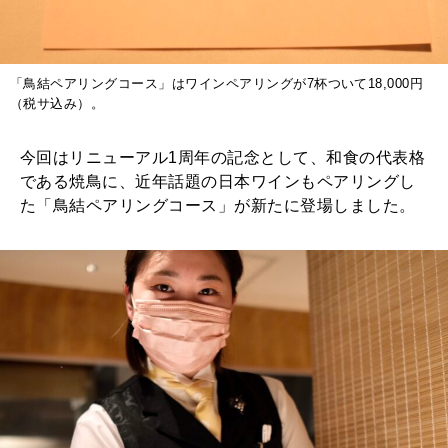
「鳥結ペアリングコース」はワインペアリングが7杯ついて18,000円
（税サ込み）。
今回はリニューアル1周年の記念として、和食の代表格
である焼鳥に、近年話題の日本ワインもペアリングし
た「鳥結ペアリングコース」が新たに登場しました。