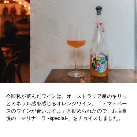
今回私が選んだワインは、オーストラリア産のキリっ
とミネラル感を感じるオレンジワイン。「トマトベー
スのワインが合いますよ」と勧められたので、お店自
慢の「マリナーラ -special-」をチョイスしました。