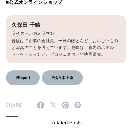
■
公式オンラインショップ
久保田 千晴
ライター、カメラマン
普段はIT企業の会社員。一日のほとんど、おいしいもの
と写真のことを考えています。趣味は、都内のホテル
ワーケーションと、プロジェクターで映画鑑賞。
#Report
#代々木上原
SHARE
Related Posts