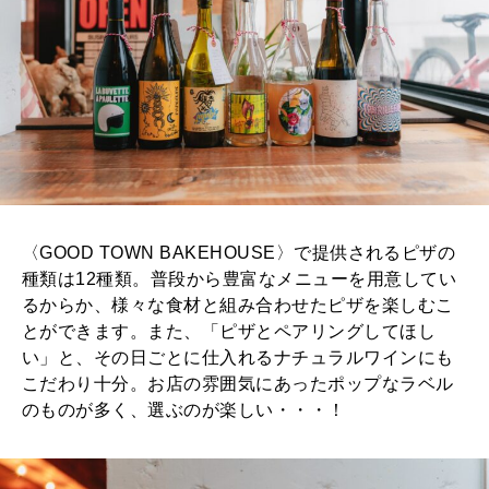
〈GOOD TOWN BAKEHOUSE〉で提供されるピザの
種類は12種類。普段から豊富なメニューを用意してい
るからか、様々な食材と組み合わせたピザを楽しむこ
とができます。また、「ピザとペアリングしてほし
い」と、その日ごとに仕入れるナチュラルワインにも
こだわり十分。お店の雰囲気にあったポップなラベル
のものが多く、選ぶのが楽しい・・・！