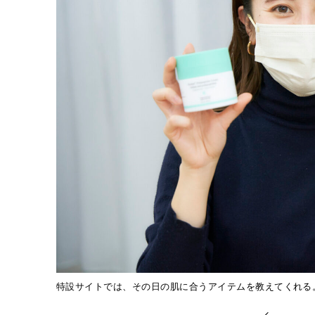
特設サイトでは、その日の肌に合うアイテムを教えてくれる