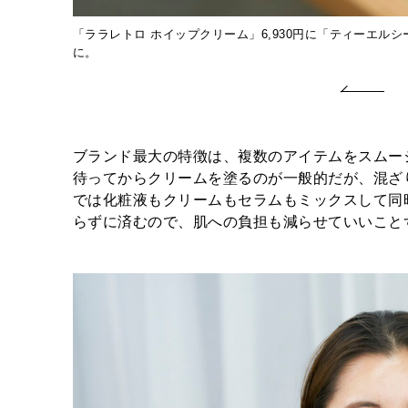
「ララレトロ ホイップクリーム」6,930円に「ティーエルシー
に。
ブランド最大の特徴は、複数のアイテムをスムー
待ってからクリームを塗るのが一般的だが、混ざ
では化粧液もクリームもセラムもミックスして同
らずに済むので、肌への負担も減らせていいこと