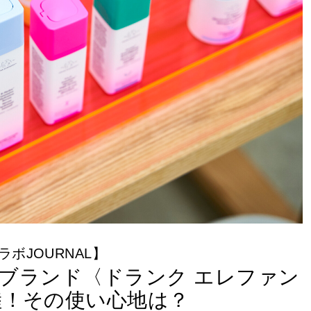
ボJOURNAL】
ブランド〈ドランク エレファン
陸！その使い心地は？