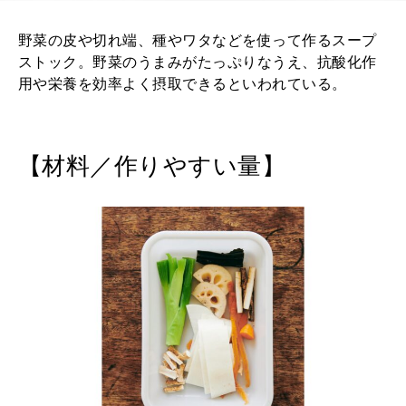
野菜の皮や切れ端、種やワタなどを使って作るスープ
ストック。野菜のうまみがたっぷりなうえ、抗酸化作
用や栄養を効率よく摂取できるといわれている。
【材料／作りやすい量】