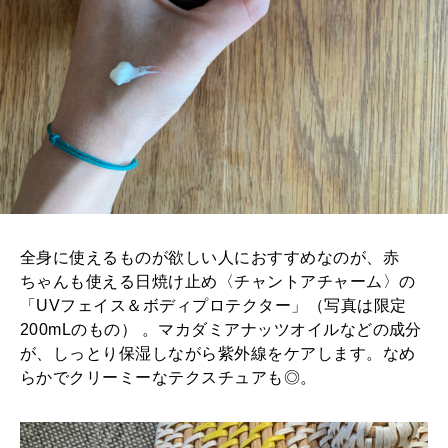
全身に使えるものが欲しい人におすすめなのが、赤
ちゃんも使える日焼け止め〈チャントアチャーム〉の
「UVフェイス＆ボディプロテクター」（写真は限定
200mLのもの） 。マカダミアナッツオイルなどの成分
が、しっとり保湿しながら紫外線をケアします。なめ
らかでクリーミーなテクスチュアも◎。