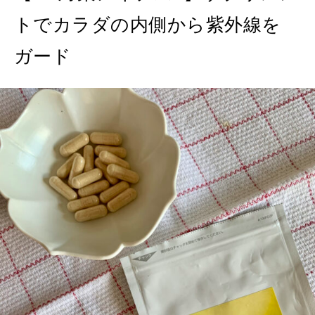
トでカラダの内側から紫外線を
ガード