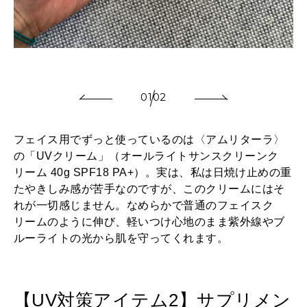
01
02
フェイス用でずっと使っているのは〈アムリターラ〉
の「UVクリーム」（オールライトサンスクリーンク
リーム 40g SPF18 PA+）。実は、私は日焼け止めの重
たやきしみ感が苦手なのですが、このクリームにはそ
れが一切感じません。なめらかで普通のフェイスク
リームのように伸び、軽いつけ心地のまま紫外線やブ
ルーライトの光から肌を守ってくれます。
【UV対策アイテム2】サプリメン