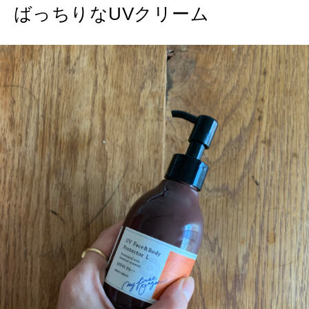
ばっちりなUVクリーム