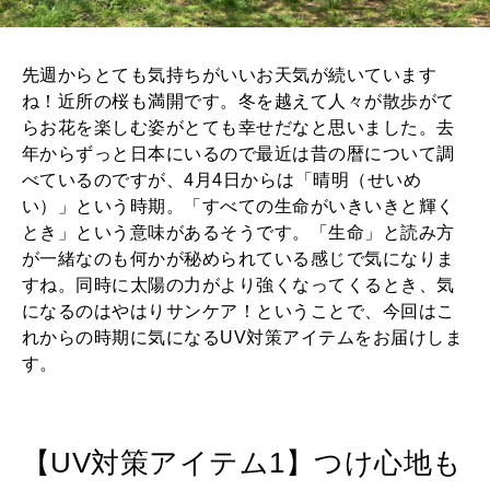
2025年12月号「お酒の新常識。」
先週からとても気持ちがいいお天気が続いています
ね！近所の桜も満開です。冬を越えて人々が散歩がて
らお花を楽しむ姿がとても幸せだなと思いました。去
年からずっと日本にいるので最近は昔の暦について調
べているのですが、4月4日からは「晴明（せいめ
い）」という時期。「すべての生命がいきいきと輝く
とき」という意味があるそうです。「生命」と読み方
が一緒なのも何かが秘められている感じで気になりま
すね。同時に太陽の力がより強くなってくるとき、気
になるのはやはりサンケア！ということで、今回はこ
れからの時期に気になるUV対策アイテムをお届けしま
す。
【UV対策アイテム1】つけ心地も