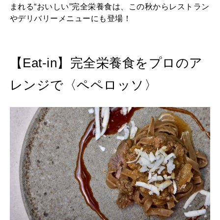
2025年12月号「お酒の新常識。」
まれる“おいしい”完全栄養食は、この秋からレストラン
やデリバリーメニューにも登場！
【Eat-in】完全栄養食をプロのア
レンジで〈ペペロッソ〉