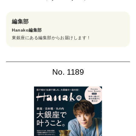
編集部
Hanako編集部
東銀座にある編集部からお届けします！
No. 1189