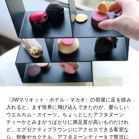
〈JWマリオット・ホテル・マカオ〉の部屋に足を踏み
入れると、まず視界に飛び込んできたのが、愛らしい
ウエルカム・スイーツ。ちょっとしたアフタヌーン
ティーかとみまがうばかりに満足度が高いものだけれ
ど、エグゼクティブラウンジにアクセスできる客室な
ら、朝食やカクテル、アフタヌーンティーまで贅沢に