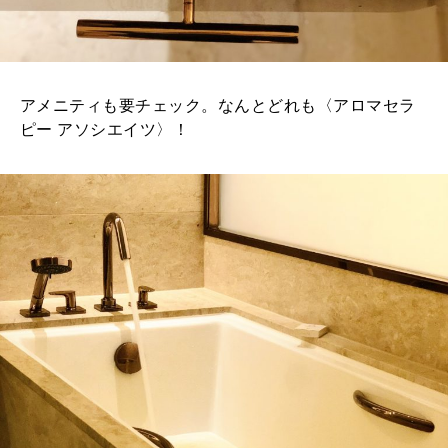
アメニティも要チェック。なんとどれも〈アロマセラ
ピー アソシエイツ〉！