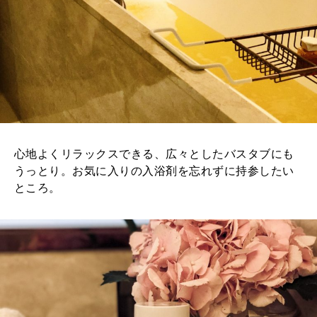
心地よくリラックスできる、広々としたバスタブにも
うっとり。お気に入りの入浴剤を忘れずに持参したい
ところ。