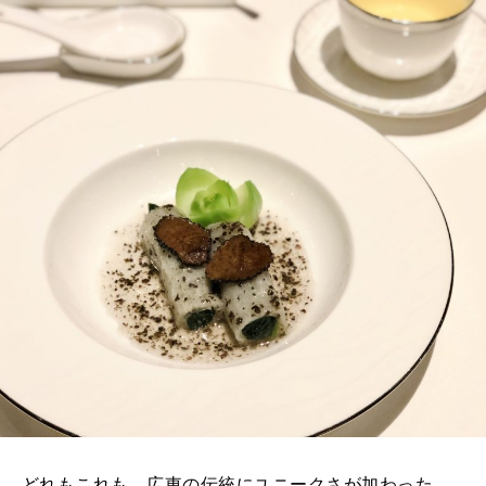
どれもこれも、広東の伝統にユニークさが加わった