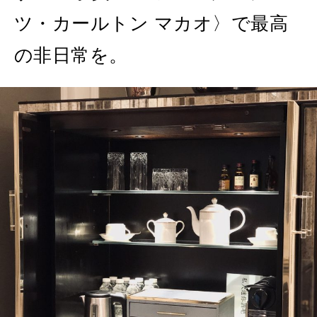
ツ・カールトン マカオ〉で最高
の非日常を。