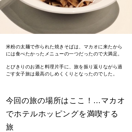
米粉の太麺で作られた焼きそばは、マカオに来たから
には食べたかったメニューの一つだったので大満足。
とびきりのお酒と料理片手に、旅を振り返りながら過
ごす女子旅は最高のしめくくりとなったのでした。
今回の旅の場所はここ！…マカオ
でホテルホッピングを満喫する
旅