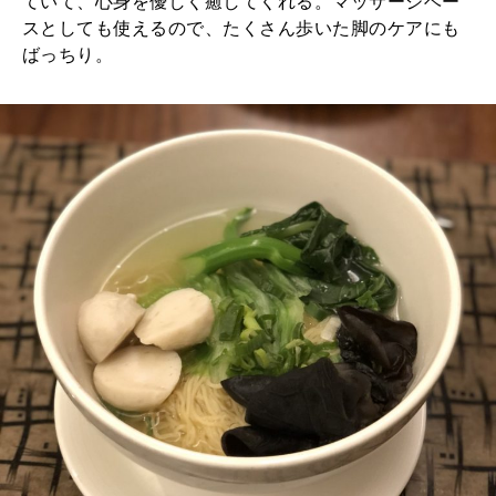
ていて、心身を優しく癒してくれる。マッサージベー
スとしても使えるので、たくさん歩いた脚のケアにも
ばっちり。