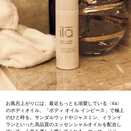
お風呂上がりには、最近もっとも溺愛している〈ila〉
のボディオイル、「ボディ オイル インピース」で極上
のひと時を。サンダルウッドやジャスミン、イランイ
ランといった高品質のエッセンシャルオイルを配合し