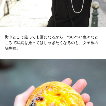
街中どこで撮っても画になるから、ついつい色々なと
ころで写真を撮ってはしゃぎたくなるのも、女子旅の
醍醐味。