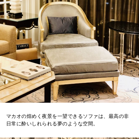
マカオの煌めく夜景を一望できるソファは、最高の非
日常に酔いしれられる夢のような空間。