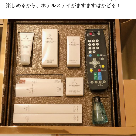
楽しめるから、ホテルステイがますますはかどる！