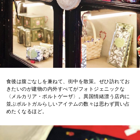
食後は腹ごなしを兼ねて、街中を散策。ぜひ訪れてお
きたいのが建物の内外すべてがフォトジェニックな
〈メルカリア・ポルトゲーザ〉。異国情緒漂う店内に
並ぶポルトガルらしいアイテムの数々は思わず買い占
めたくなるほど。