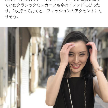
ていたクラシックなスカーフも今のトレンドにぴった
り。1枚持っておくと、ファッションのアクセントにな
りそう。