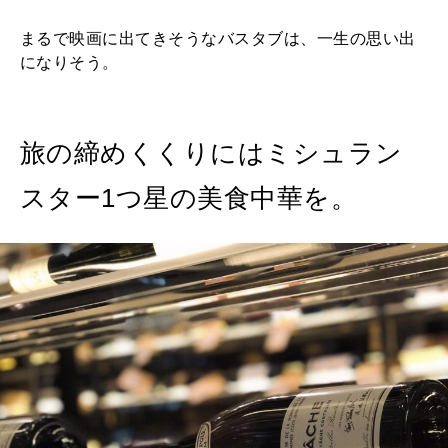
まるで映画に出てきそうなバスタブは、一生の思い出
になりそう。
旅の締めくくりにはミシュラン
スター1つ星の美食中華を。