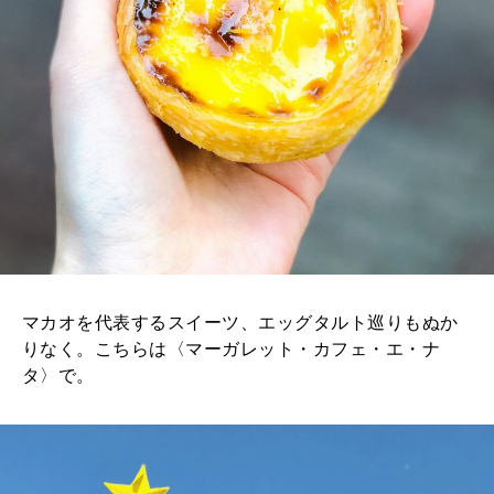
マカオを代表するスイーツ、エッグタルト巡りもぬか
りなく。こちらは〈マーガレット・カフェ・エ・ナ
タ〉で。