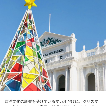
西洋文化の影響を受けているマカオだけに、クリスマ