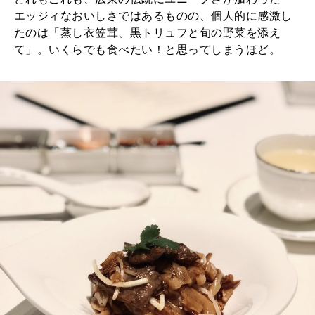
エッジィなおいしさではあるものの、個人的に感激し
たのは「蒸し衣笠茸、黒トリュフと旬の野菜を添え
て」。いくらでも食べたい！と思ってしまうほど。