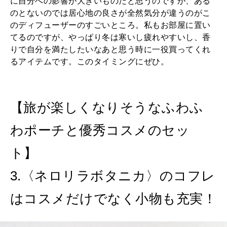
に自分への影響が大きいものだと思うのですが、ある
のとないのでは居心地の良さが全然気分が違うのがこ
のディフューザーのすごいところ。私もお部屋に置い
てるのですが、やっぱり冬は寒いし疲れやすいし、香
りで自分を満たしたいなあと思う時に一役買ってくれ
るアイテムです。このタイミングにぜひ。
【旅が楽しくなりそうなふわふ
わポーチと優秀コスメのセッ
ト】
3.〈ネロリラボタニカ〉のコフレ
はコスメだけでなく小物も充実！