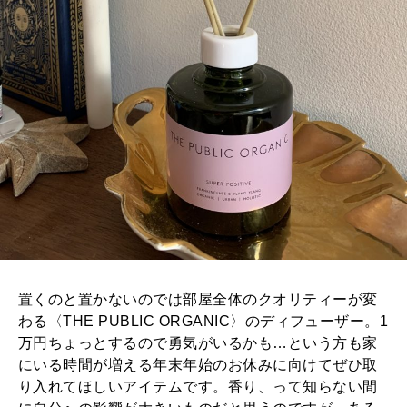
置くのと置かないのでは部屋全体のクオリティーが変
わる〈THE PUBLIC ORGANIC〉のディフューザー。1
万円ちょっとするので勇気がいるかも…という方も家
にいる時間が増える年末年始のお休みに向けてぜひ取
り入れてほしいアイテムです。香り、って知らない間