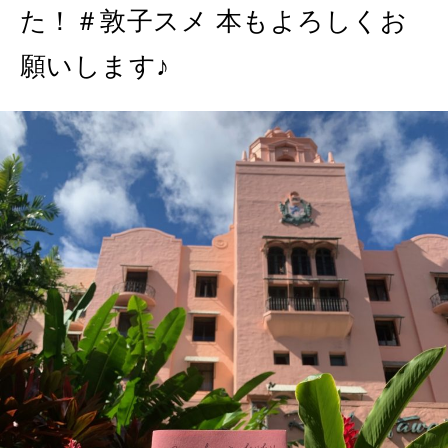
た！＃敦子スメ 本もよろしくお
願いします♪