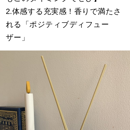
2.体感する充実感！香りで満たさ
れる「ポジティブディフュー
ザー」