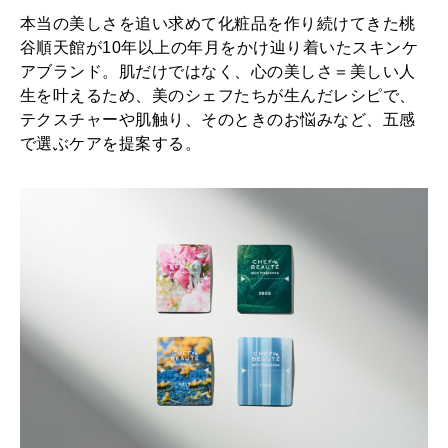
本当の美しさを追い求めて化粧品を作り続けてきた桃
谷順天館が10年以上の年月をかけ辿り着いたスキンケ
アブランド。肌だけではなく、心の美しさ＝美しい人
生を叶えるため、美のシェフたちが生んだレシピで、
テクスチャーや肌触り、そのときのお悩みなど、五感
で選ぶケアを提案する。