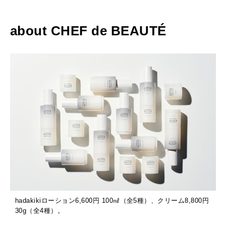
about CHEF de BEAUTÉ
hadakikiローション6,600円 100㎖（全5種）、クリーム8,800円
30g（全4種）。