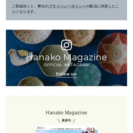
ご登録頂くと、弊社の
プライバシーポリシー
の配信に同意したこ
とになります。
Hanako Magazine
OFFICIAL INSTAGRAM
Follow us!
Hanako Magazine
最新号