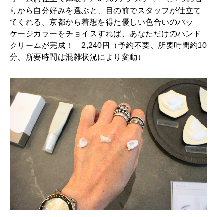
りから自分好みを選ぶと、目の前でスタッフが仕立て
てくれる。京都から着想を得た優しい色合いのパッ
ケージカラーをチョイスすれば、あなただけのハンド
クリームが完成！ 2,240円（予約不要、所要時間約10
分、所要時間は混雑状況により変動）