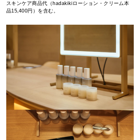
スキンケア商品代（hadakikiローション・クリーム本
品15,400円）を含む。