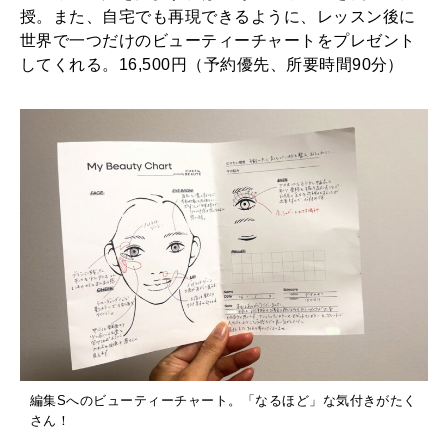
授。また、自宅でも再現できるように、レッスン後に
世界で一つだけのビューティーチャートをプレゼント
してくれる。16,500円（予約優先、所要時間90分）
編集Sへのビューティーチャート。「なるほど」な気付きがたく
さん！