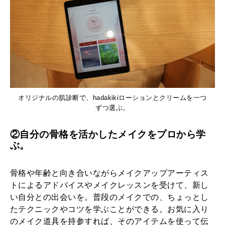
オリジナルの肌診断で、hadakikiローションとクリームを一つ
ずつ選ぶ。
②自分の骨格を活かしたメイクをプロから学
ぶ。
骨格や年齢と向き合いながらメイクアップアーティス
トによるアドバイスやメイクレッスンを受けて、新し
い自分との出会いを。普段のメイクでの、ちょっとし
たテクニックやコツを学ぶことができる。お気に入り
のメイク道具を持参すれば、そのアイテムを使って伝