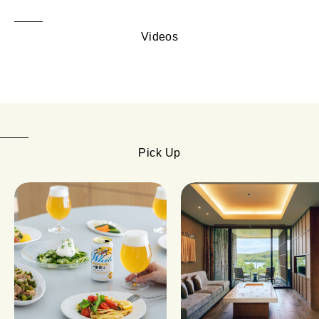
Videos
Pick Up