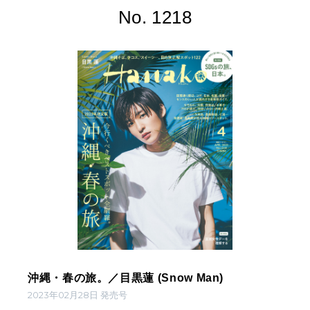
No. 1218
沖縄・春の旅。／目黒蓮 (Snow Man)
2023年02月28日 発売号