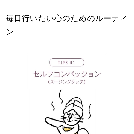
毎日行いたい心のためのルーティ
ン