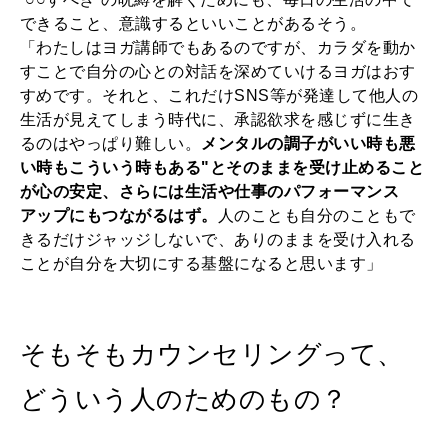
できること、意識するといいことがあるそう。
「わたしはヨガ講師でもあるのですが、カラダを動か
すことで自分の心との対話を深めていけるヨガはおす
すめです。それと、これだけSNS等が発達して他人の
生活が見えてしまう時代に、承認欲求を感じずに生き
るのはやっぱり難しい。
メンタルの調子がいい時も悪
い時もこういう時もある"とそのままを受け止めること
が心の安定、さらには生活や仕事のパフォーマンス
アップにもつながるはず。
人のことも自分のこともで
きるだけジャッジしないで、ありのままを受け入れる
ことが自分を大切にする基盤になると思います」
そもそもカウンセリングって、
どういう人のためのもの？