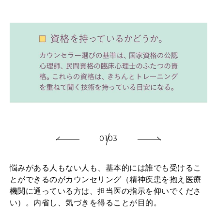
01
03
悩みがある人もない人も、基本的には誰でも受けるこ
とができるのがカウンセリング（精神疾患を抱え医療
機関に通っている方は、担当医の指示を仰いでくださ
い）。内省し、気づきを得ることが目的。