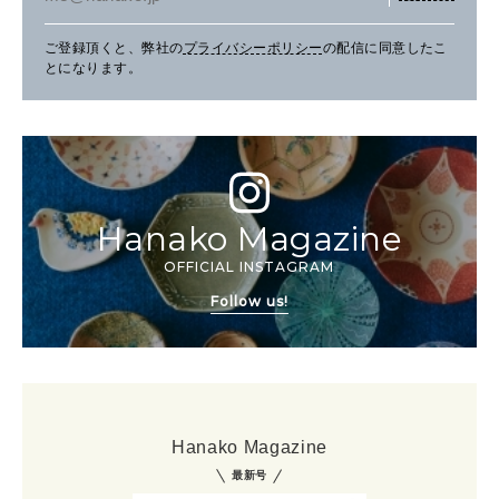
ご登録頂くと、弊社の
プライバシーポリシー
の配信に同意したこ
とになります。
Hanako Magazine
OFFICIAL INSTAGRAM
Follow us!
Hanako Magazine
最新号