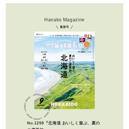
Hanako Magazine
最新号
No.1259『北海道 おいしく遊ぶ、夏の