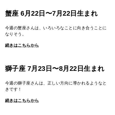
蟹座 6月22日〜7月22日生まれ
今週の蟹座さんは、いろいろなことに向き合うことに
なりそう。
続きはこちらから
獅子座 7月23日〜8月22日生まれ
今週の獅子座さんは、正しい方向に導かれるようなと
きです！
続きはこちらから