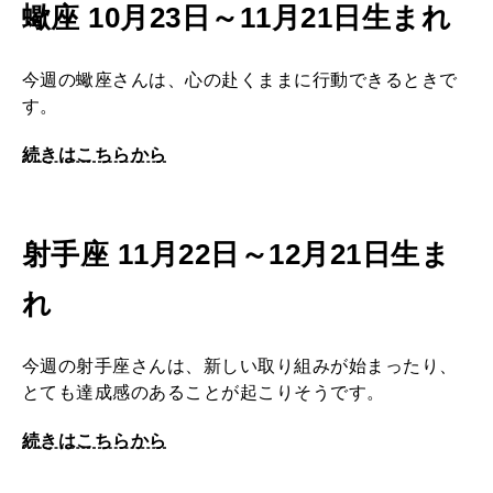
蠍座 10月23日～11月21日生まれ
今週の蠍座さんは、心の赴くままに行動できるときで
す。
続きはこちらから
射手座 11月22日～12月21日生ま
れ
今週の射手座さんは、新しい取り組みが始まったり、
とても達成感のあることが起こりそうです。
続きはこちらから