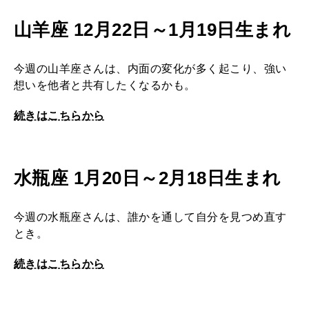
山羊座 12月22日～1月19日生まれ
今週の山羊座さんは、内面の変化が多く起こり、強い
想いを他者と共有したくなるかも。
続きはこちらから
水瓶座 1月20日～2月18日生まれ
今週の水瓶座さんは、誰かを通して自分を見つめ直す
とき。
続きはこちらから