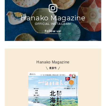
Hanako Magazine
OFFICIAL INSTAGRAM
Follow us!
Hanako Magazine
最新号