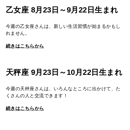
乙女座 8月23日～9月22日生まれ
今週の乙女座さんは、新しい生活習慣が始まるかもし
れません。
続きはこちらから
天秤座 9月23日～10月22日生まれ
今週の天秤座さんは、いろんなところに出かけて、た
くさんの人と交流できます！
続きはこちらから