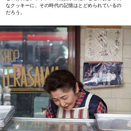
なクッキーに、その時代の記憶はとどめられているの
だろう。