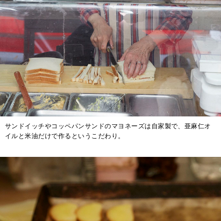
サンドイッチやコッペパンサンドのマヨネーズは自家製で、亜麻仁オ
イルと米油だけで作るというこだわり。