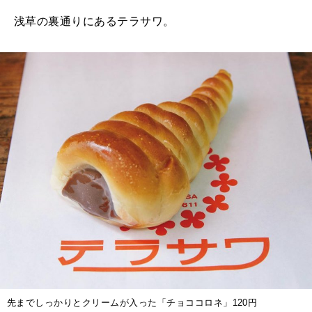
浅草の裏通りにあるテラサワ。
先までしっかりとクリームが入った「チョココロネ」120円