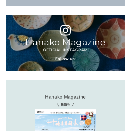
Hanako Magazine
OFFICIAL INSTAGRAM
Follow us!
Hanako Magazine
最新号