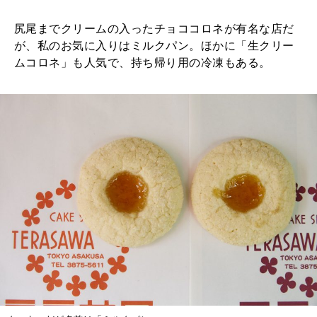
尻尾までクリームの入ったチョココロネが有名な店だ
が、私のお気に入りはミルクパン。ほかに「生クリー
ムコロネ」も人気で、持ち帰り用の冷凍もある。