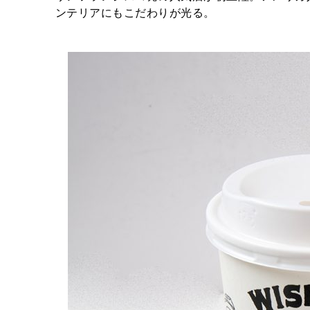
ンテリアにもこだわりが光る。