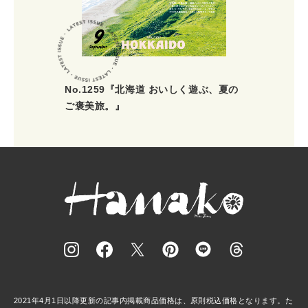
No.1259『北海道 おいしく遊ぶ、夏の
ご褒美旅。』
2021年4月1日以降更新の記事内掲載商品価格は、原則税込価格となります。た