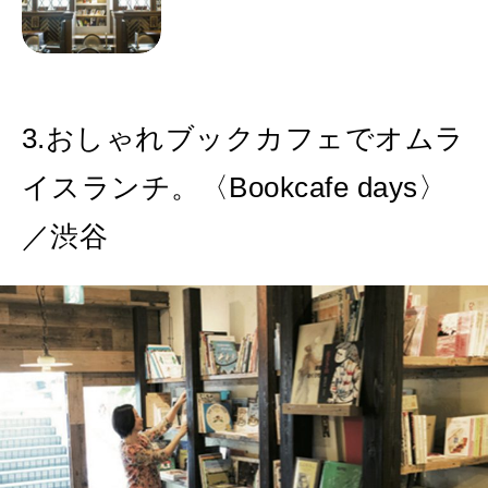
3.おしゃれブックカフェでオムラ
イスランチ。〈Bookcafe days〉
／渋谷