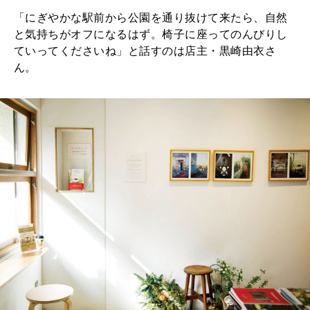
「にぎやかな駅前から公園を通り抜けて来たら、自然
と気持ちがオフになるはず。椅子に座ってのんびりし
ていってくださいね」と話すのは店主・黒崎由衣さ
ん。