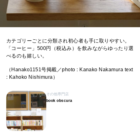
カテゴリーごとに分類され初心者も手に取りやすい。
「コーヒー」500円（税込み）を飲みながらゆったり選
べるのも嬉しい。
（Hanako1151号掲載／photo : Kanako Nakamura text
: Kahoko Nishimura）
その他専門店
book obscura