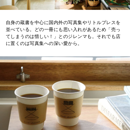
自身の蔵書を中心に国内外の写真集やリトルプレスを
並べている。どの一冊にも思い入れがあるため「売っ
てしまうのは惜しい！」とのジレンマも。それでも店
に置くのは写真集への深い愛から。