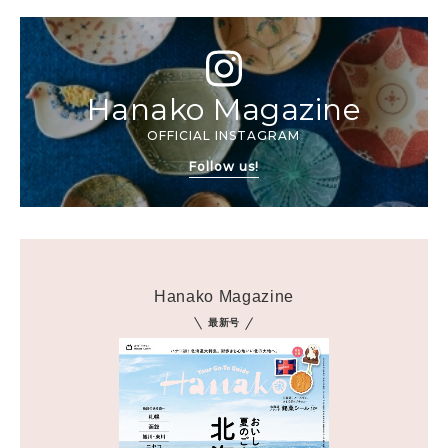
Hanako Magazine
OFFICIAL INSTAGRAM
Follow us!
Hanako Magazine
最新号