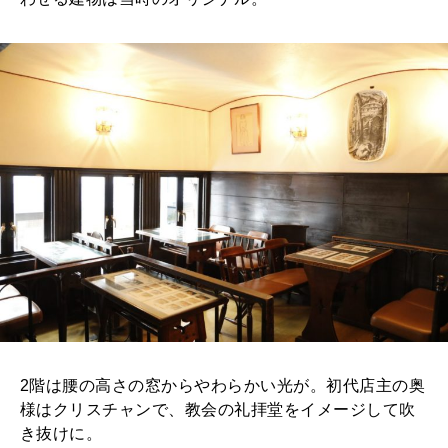
2階は腰の高さの窓からやわらかい光が。初代店主の奥
様はクリスチャンで、教会の礼拝堂をイメージして吹
き抜けに。