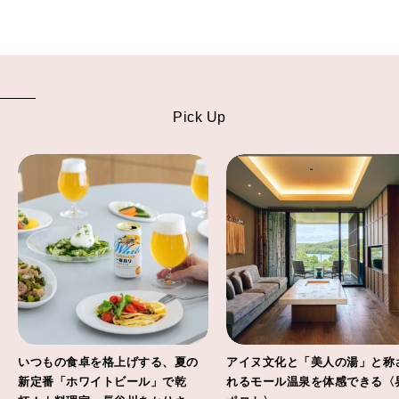
Pick Up
いつもの食卓を格上げする、夏の
アイヌ文化と「美人の湯」と称
新定番「ホワイトビール」で乾
れるモール温泉を体感できる〈