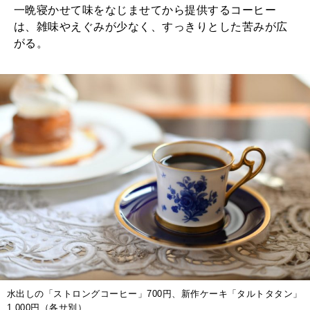
一晩寝かせて味をなじませてから提供するコーヒー
は、雑味やえぐみが少なく、すっきりとした苦みが広
がる。
水出しの「ストロングコーヒー」700円、新作ケーキ「タルトタタン」
1,000円（各サ別）