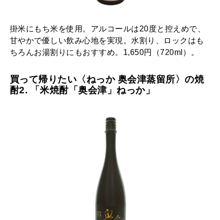
掛米にもち米を使用。アルコールは20度と控えめで、
甘やかで優しい飲み心地を実現。水割り、ロックはも
ちろんお湯割りにもおすすめ。1,650円（720ml）。
買って帰りたい〈ねっか 奥会津蒸留所〉の焼
酎2. 「米焼酎「奥会津」ねっか」