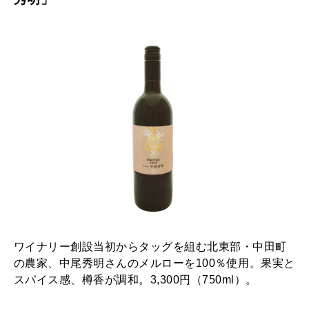
ワイナリー創設当初からタッグを組む北東部・中田町
の農家、中尾秀明さんのメルローを100％使用。果実と
スパイス感、樽香が調和。3,300円（750ml）。