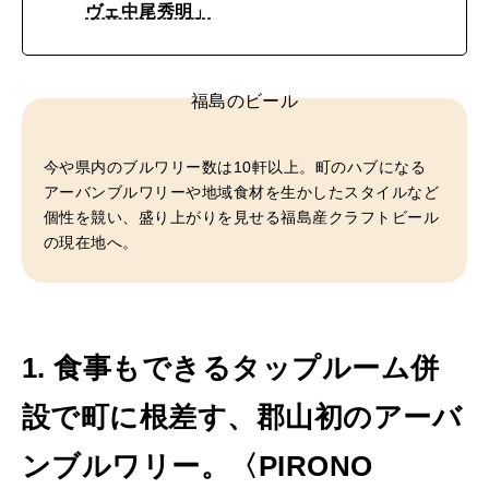
ヴェ中尾秀明」
福島のビール
今や県内のブルワリー数は10軒以上。町のハブになる
アーバンブルワリーや地域食材を生かしたスタイルなど
個性を競い、盛り上がりを見せる福島産クラフトビール
の現在地へ。
1. 食事もできるタップルーム併
設で町に根差す、郡山初のアーバ
ンブルワリー。〈PIRONO