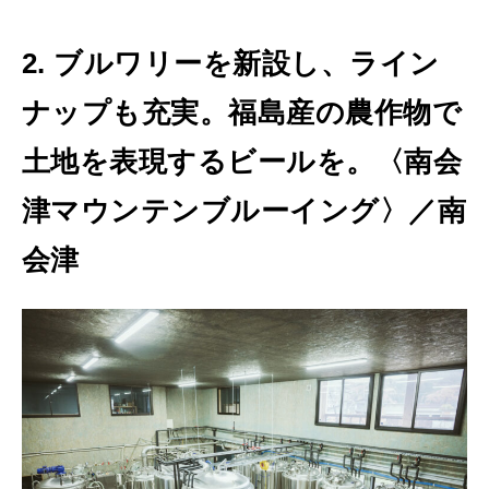
2. ブルワリーを新設し、ライン
ナップも充実。福島産の農作物で
土地を表現するビールを。〈南会
津マウンテンブルーイング〉／南
会津