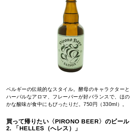
ベルギーの伝統的なスタイル。酵母のキャラクターと
ハーバルなアロマ、フレーバーが好バランスで、ほの
かな酸味が食中にもぴったりだ。750円（330ml）。
買って帰りたい〈PIRONO BEER〉のビール
2. 「HELLES（へレス）」