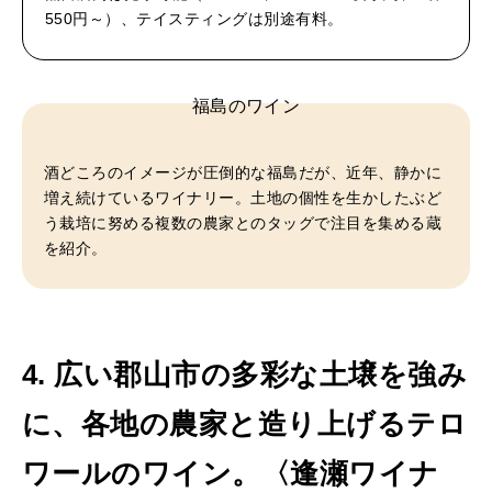
550円～）、テイスティングは別途有料。
福島のワイン
酒どころのイメージが圧倒的な福島だが、近年、静かに
増え続けているワイナリー。土地の個性を生かしたぶど
う栽培に努める複数の農家とのタッグで注目を集める蔵
を紹介。
4. 広い郡山市の多彩な土壌を強み
に、各地の農家と造り上げるテロ
ワールのワイン。〈逢瀬ワイナ