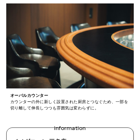
オーバルカウンター
カウンターの外に新しく設置された厨房とつなぐため、一部を
切り離して伸長しつつも雰囲気は変わらずに。
information