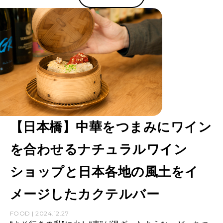
【日本橋】中華をつまみにワイン
を合わせるナチュラルワイン
ショップと日本各地の風土をイ
メージしたカクテルバー
FOOD | 2024.12.27