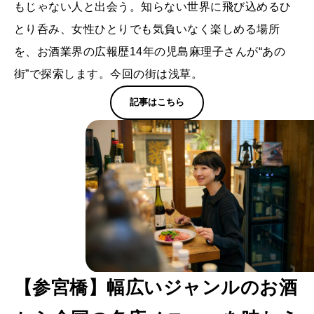
もじゃない人と出会う。知らない世界に飛び込めるひ
とり呑み、女性ひとりでも気負いなく楽しめる場所
を、お酒業界の広報歴14年の児島麻理子さんが“あの
街”で探索します。今回の街は浅草。
記事はこちら
【参宮橋】幅広いジャンルのお酒