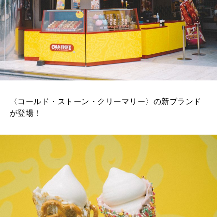
2025年12月号「お酒の新常識。」
〈コールド・ストーン・クリーマリー〉の新ブランド
が登場！