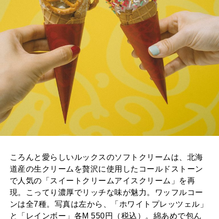
ころんと愛らしいルックスのソフトクリームは、北海
道産の生クリームを贅沢に使用したコールドストーン
で人気の「スイートクリームアイスクリーム」を再
現。こってり濃厚でリッチな味が魅力。ワッフルコー
ンは全7種。写真は左から、「ホワイトプレッツェル」
と「レインボー」各M 550円（税込）。綿あめで包ん