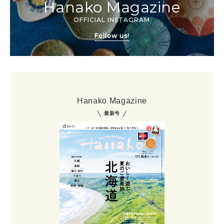
Hanako Magazine
OFFICIAL INSTAGRAM
Follow us!
Hanako Magazine
最新号