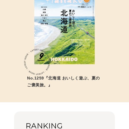
No.1259『北海道 おいしく遊ぶ、夏の
ご褒美旅。』
RANKING