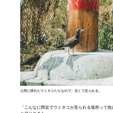
人間に慣れたウミネコたちなので、近くで見られる。
「こんなに間近でウミネコが見られる場所って他