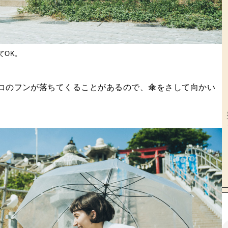
てOK。
コのフンが落ちてくることがあるので、傘をさして向かい