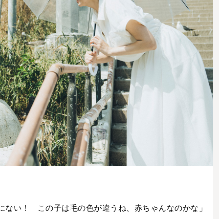
にない！ この子は毛の色が違うね、赤ちゃんなのかな」