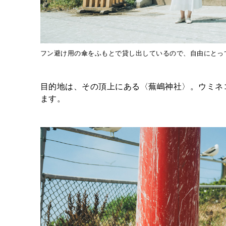
フン避け用の傘をふもとで貸し出しているので、自由にとっ
目的地は、その頂上にある〈蕪嶋神社〉。ウミネ
ます。