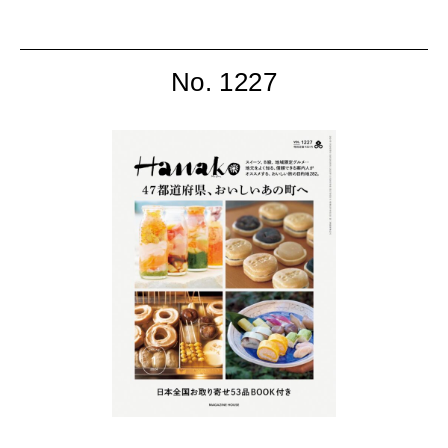
No. 1227