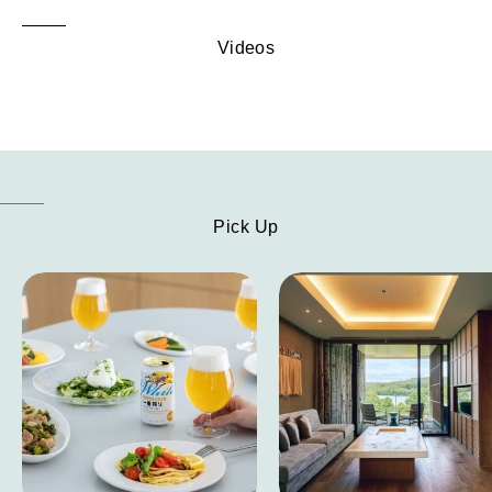
Videos
Pick Up