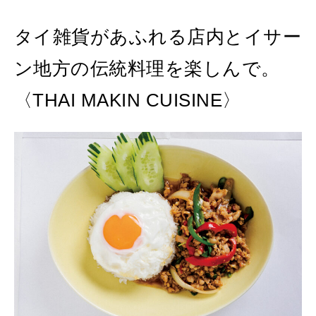
タイ雑貨があふれる店内とイサー
ン地方の伝統料理を楽しんで。
〈THAI MAKIN CUISINE〉