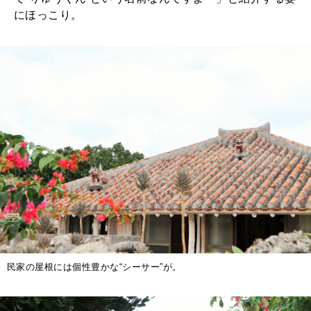
にほっこり。
民家の屋根には個性豊かな“シーサー”が。