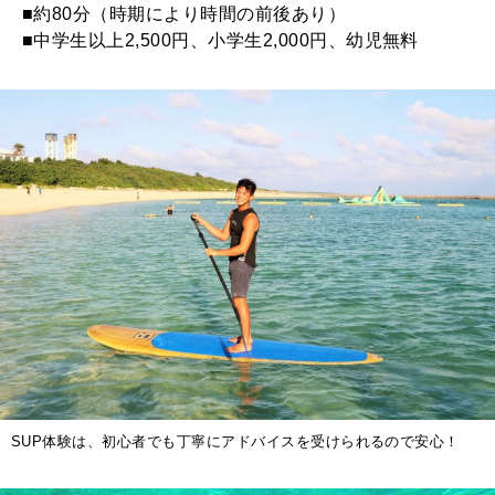
■約80分（時期により時間の前後あり）
■中学生以上2,500円、小学生2,000円、幼児無料
SUP体験は、初心者でも丁寧にアドバイスを受けられるので安心！