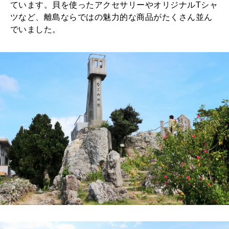
ています。貝を使ったアクセサリーやオリジナルTシャ
ツなど、離島ならではの魅力的な商品がたくさん並ん
でいました。