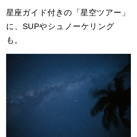
星座ガイド付きの「星空ツアー」
に、SUPやシュノーケリング
も。