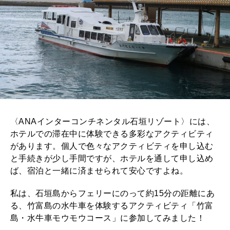
〈ANAインターコンチネンタル石垣リゾート〉には、
ホテルでの滞在中に体験できる多彩なアクティビティ
があります。個人で色々なアクティビティを申し込む
と手続きが少し手間ですが、ホテルを通して申し込め
ば、宿泊と一緒に済ませられて安心ですよね。
私は、石垣島からフェリーにのって約15分の距離にあ
る、竹富島の水牛車を体験するアクティビティ「竹富
島・水牛車モウモウコース」に参加してみました！