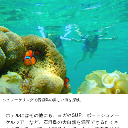
シュノーケリングで石垣島の美しい海を探検。
ホテルにはその他にも、ヨガやSUP、ボートシュノー
ケルツアーなど、石垣島の大自然を満喫できるたくさ