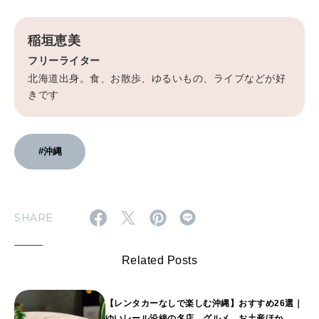
稲垣恵美
フリーライター
北海道出身。食、お散歩、ゆるいもの、ライブなどが好
きです
#沖縄
SHARE
Related Posts
【レンタカーなしで楽しむ沖縄】おすすめ26選｜
ゆいレール沿線の名店、グルメ、お土産ほか