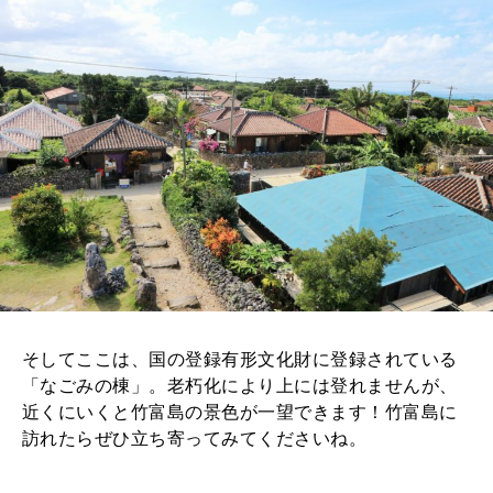
そしてここは、国の登録有形文化財に登録されている
「なごみの棟」。老朽化により上には登れませんが、
近くにいくと竹富島の景色が一望できます！竹富島に
訪れたらぜひ立ち寄ってみてくださいね。