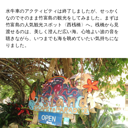
水牛車のアクティビティは終了しましたが、せっかく
なのでそのまま竹富島の観光をしてみました。まずは
竹富島の人気観光スポット〈西桟橋〉へ。桟橋から見
渡せるのは、美しく澄んだ広い海。心地よい波の音を
聴きながら、いつまでも海を眺めていたい気持ちにな
りました。