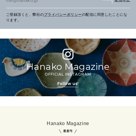
ご登録頂くと、弊社の
プライバシーポリシー
の配信に同意したことにな
ります。
Hanako Magazine
OFFICIAL INSTAGRAM
Follow us!
Hanako Magazine
最新号