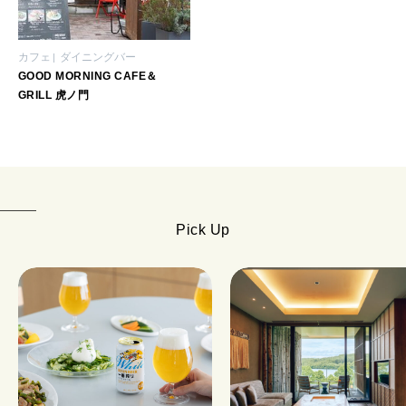
カフェ
ダイニングバー
GOOD MORNING CAFE＆
GRILL 虎ノ門
Pick Up