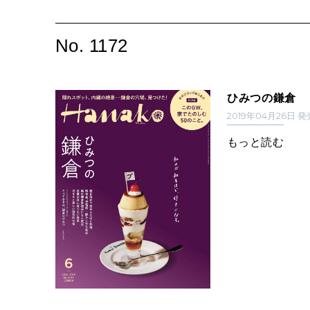
No. 1172
ひみつの鎌倉
2019年04月26日 
もっと読む