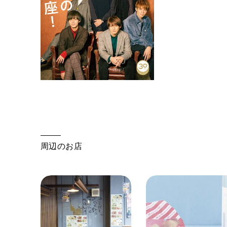
周辺のお店