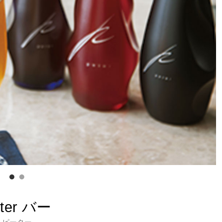
ter バー