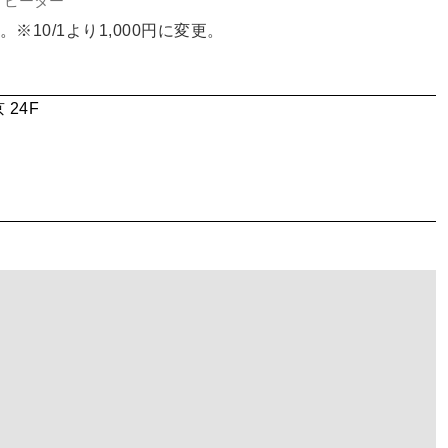
ピーター
。※10/1より1,000円に変更。
24F