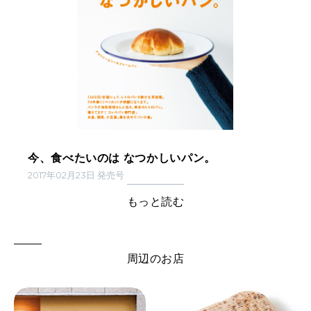
今、食べたいのは なつかしいパン。
2017年02月23日 発売号
もっと読む
周辺のお店