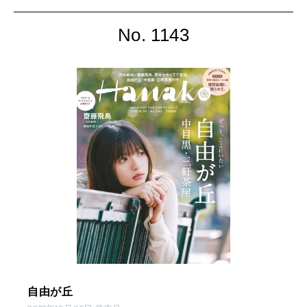
No. 1143
自由が丘