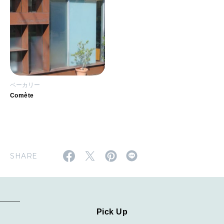
ベーカリー
Comète
SHARE
Pick Up