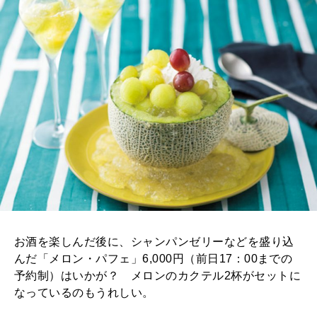
お酒を楽しんだ後に、シャンパンゼリーなどを盛り込
んだ「メロン・パフェ」6,000円（前日17：00までの
予約制）はいかが？ メロンのカクテル2杯がセットに
なっているのもうれしい。