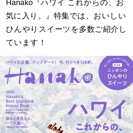
Hanako『ハワイ これからの、お
気に入り。』特集では、おいしい
ひんやりスイーツを多数ご紹介し
ています！