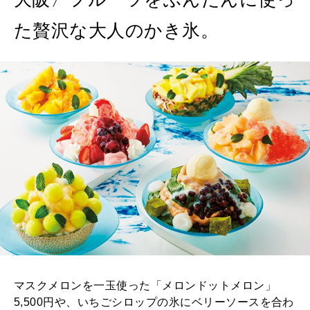
た贅沢な大人のかき氷。
マスクメロンを一玉使った「メロンドットメロン」
5,500円や、いちごシロップの氷にベリーソースを合わ