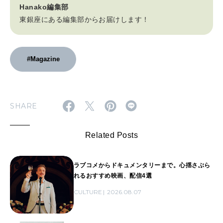
Hanako編集部
東銀座にある編集部からお届けします！
#Magazine
SHARE
Related Posts
ラブコメからドキュメンタリーまで。心揺さぶら
れるおすすめ映画、配信4選
CULTURE
2026.08.07