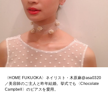
〈HOME FUKUOKA〉ネイリスト・木原麻@asa0320
／美容師のご主人と昨年結婚。挙式でも〈Chocolate
Campbell〉のピアスを愛用。