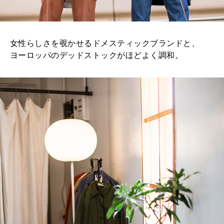
女性らしさを覗かせるドメスティックブランドと、
ヨーロッパのデッドストックがほどよく調和。