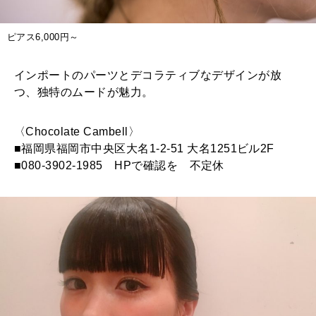
ピアス6,000円～
インポートのパーツとデコラティブなデザインが放
つ、独特のムードが魅力。
〈Chocolate Cambell〉
■福岡県福岡市中央区大名1-2-51 大名1251ビル2F
■080-3902-1985 HPで確認を 不定休