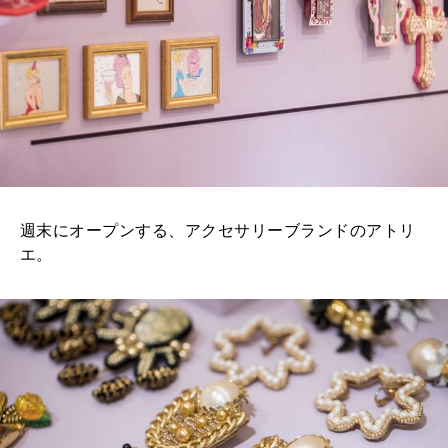
週末にオープンする、アクセサリーブランドのアトリ
エ。