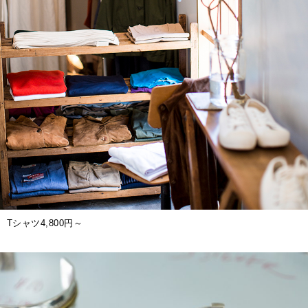
Tシャツ4,800円～