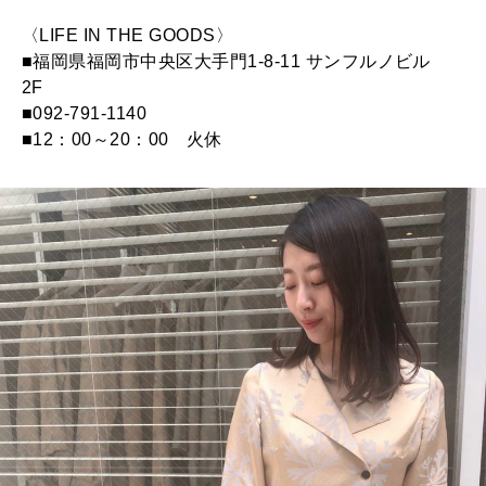
〈LIFE IN THE GOODS〉
■福岡県福岡市中央区大手門1-8-11 サンフルノビル
2F
■092-791-1140
■12：00～20：00 火休