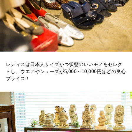
レディスは日本人サイズかつ状態のいいモノをセレク
トし、ウエアやシューズが5,000～10,000円ほどの良心
プライス！