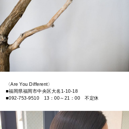
〈Are You Different〉
■福岡県福岡市中央区大名1-10-18
■092-753-9510 13：00～21：00 不定休