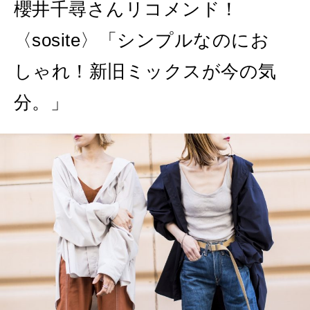
櫻井千尋さんリコメンド！
〈sosite〉「シンプルなのにお
しゃれ！新旧ミックスが今の気
分。」