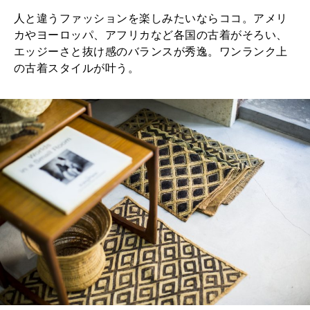
人と違うファッションを楽しみたいならココ。アメリ
カやヨーロッパ、アフリカなど各国の古着がそろい、
エッジーさと抜け感のバランスが秀逸。ワンランク上
の古着スタイルが叶う。