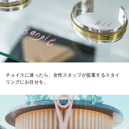
チョイスに迷ったら、女性スタッフが提案するスタイ
リングにお任せを。