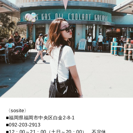
〈sosite〉
■福岡県福岡市中央区白金2-8-1
■092-203-2913
■12：00～21：00（土日～20：00） 不定休