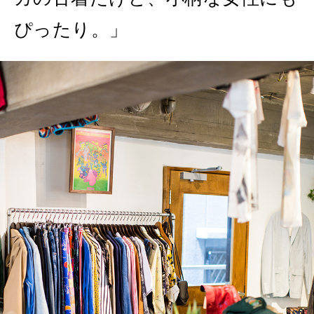
ぴったり。」