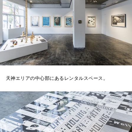
天神エリアの中心部にあるレンタルスペース。