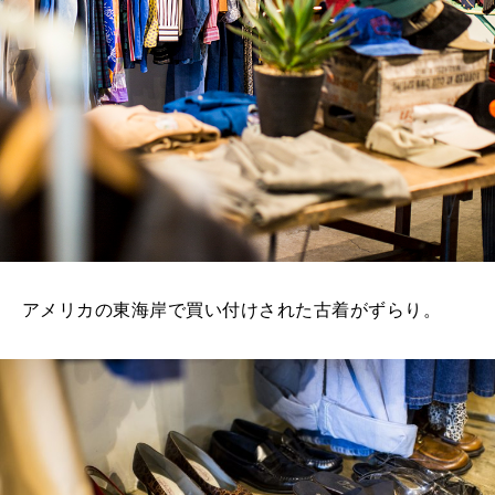
アメリカの東海岸で買い付けされた古着がずらり。