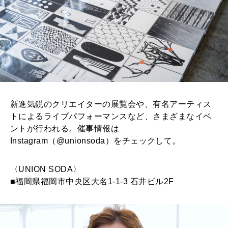
新進気鋭のクリエイターの展覧会や、有名アーティス
トによるライブパフォーマンスなど、さまざまなイベ
ントが行われる。催事情報は
Instagram（@unionsoda）をチェックして。
〈UNION SODA〉
■福岡県福岡市中央区大名1-1-3 石井ビル2F