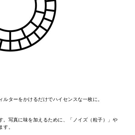
ィルターをかけるだけでハイセンスな一枚に。
す。写真に味を加えるために、「ノイズ（粒子）」や
ます。