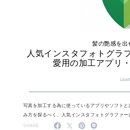
髪の艶感を出
人気インスタフォトグラ
愛用の加工アプリ
LEA
写真を加工する為に使っているアプリやソフトと
み方を探るべく、人気インスタフォトグラファー
SHARE