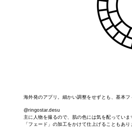
海外発のアプリ。細かい調整をせずとも、基本フ
@ringostar.desu
主に人物を撮るので、肌の色には気を配っていま
「フェード」の加工をかけて仕上げることもあり