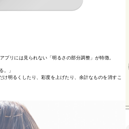
かのアプリには見られない「明るさの部分調整」が特徴。
げる。」
だけ明るくしたり、彩度を上げたり、余計なものを消すこ