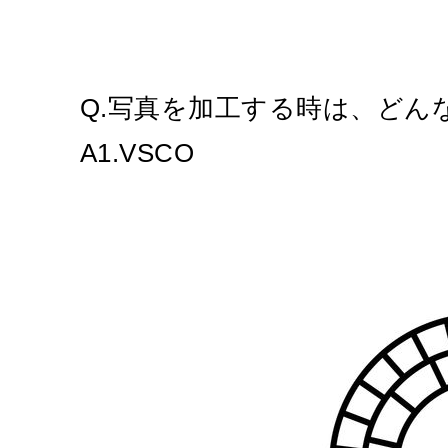
Q.写真を加工する時は、どん
A1.VSCO