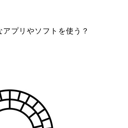
なアプリやソフトを使う？