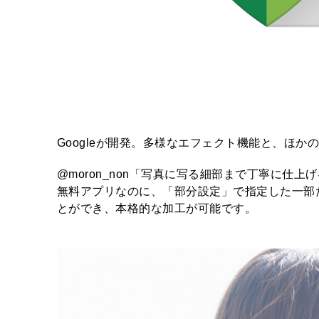
Googleが開発。多様なエフェクト機能と、ほ
@moron_non「写真に写る細部まで丁寧に仕上
無料アプリなのに、「部分設定」で指定した一部
とができ、本格的な加工が可能です。