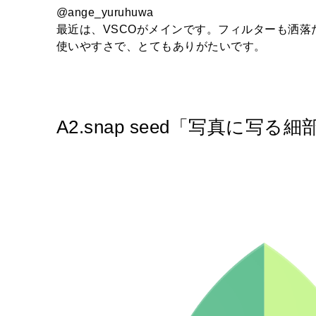
@ange_yuruhuwa
最近は、VSCOがメインです。フィルターも洒
使いやすさで、とてもありがたいです。
A2.snap seed「写真に写