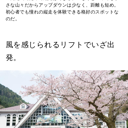
さな山々だからアップダウンは少なく、距離も短め。
初心者でも憧れの縦走を体験できる格好のスポットな
のだ。
風を感じられるリフトでいざ出
発。