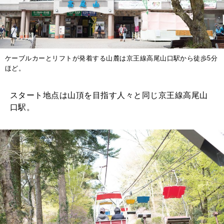
ケーブルカーとリフトが発着する山麓は京王線高尾山口駅から徒歩5分
ほど。
スタート地点は山頂を目指す人々と同じ京王線高尾山
口駅。