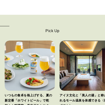
Pick Up
いつもの食卓を格上げする、夏の
アイヌ文化と「美人の湯」と称
新定番「ホワイトビール」で乾
れるモール温泉を体感できる〈