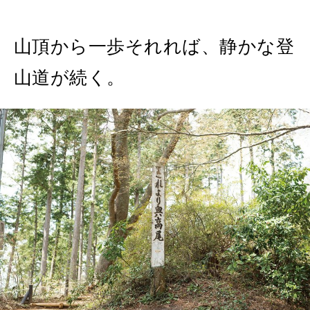
山頂から一歩それれば、静かな登
山道が続く。