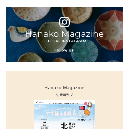
Hanako Magazine
OFFICIAL INSTAGRAM
Follow us!
Hanako Magazine
最新号