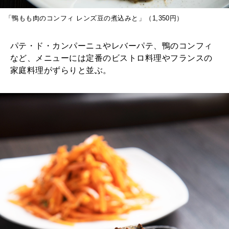
「鴨もも肉のコンフィ レンズ豆の煮込みと」（1,350円）
パテ・ド・カンパーニュやレバーパテ、鴨のコンフィ
など、メニューには定番のビストロ料理やフランスの
家庭料理がずらりと並ぶ。