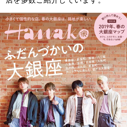
店を多数ご紹介しています。