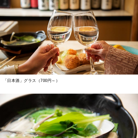
「日本酒」グラス（700円～）