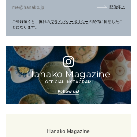
配信停止
ご登録頂くと、弊社の
プライバシーポリシー
の配信に同意したこ
とになります。
Hanako Magazine
OFFICIAL INSTAGRAM
Follow us!
Hanako Magazine