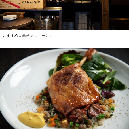
おすすめは黒板メニューに。