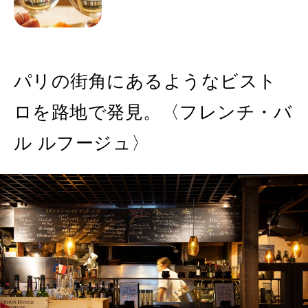
パリの街角にあるようなビスト
ロを路地で発見。〈フレンチ・バ
ル ルフージュ〉