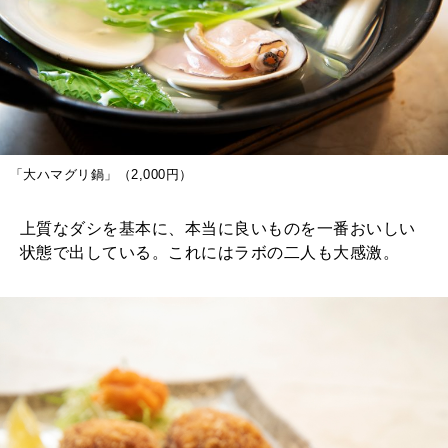
「大ハマグリ鍋」（2,000円）
上質なダシを基本に、本当に良いものを一番おいしい
状態で出している。これにはラボの二人も大感激。