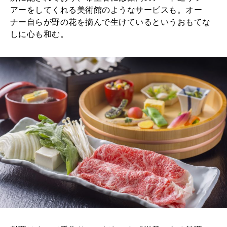
アーをしてくれる美術館のようなサービスも。オー
ナー自らが野の花を摘んで生けているというおもてな
しに心も和む。