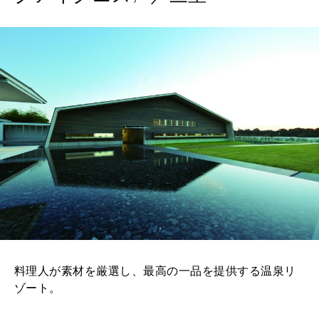
料理人が素材を厳選し、最高の一品を提供する温泉リ
ゾート。