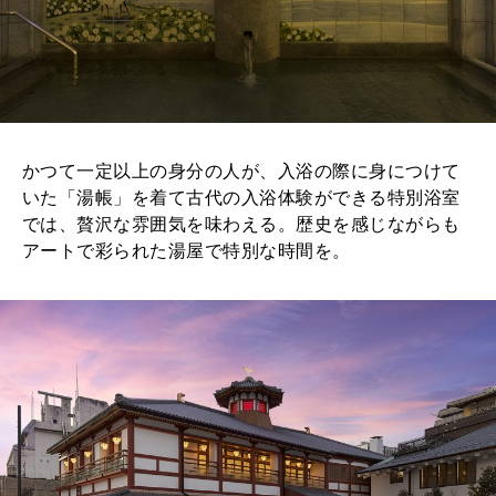
かつて一定以上の身分の人が、入浴の際に身につけて
いた「湯帳」を着て古代の入浴体験ができる特別浴室
では、贅沢な雰囲気を味わえる。歴史を感じながらも
アートで彩られた湯屋で特別な時間を。