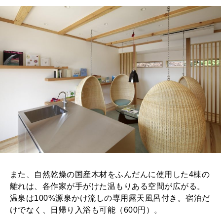
また、自然乾燥の国産木材をふんだんに使用した4棟の
離れは、各作家が手がけた温もりある空間が広がる。
温泉は100%源泉かけ流しの専用露天風呂付き。宿泊だ
けでなく、日帰り入浴も可能（600円）。