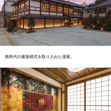
鳥時代の建築様式を取り入れた湯屋。