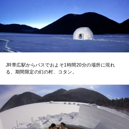
JR帯広駅からバスでおよそ1時間20分の場所に現れ
る、期間限定の幻の村、コタン。