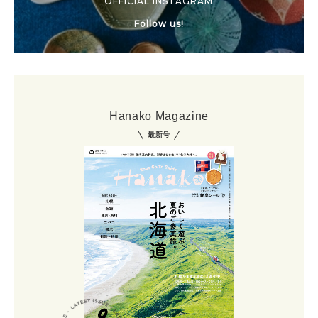
OFFICIAL INSTAGRAM
Follow us!
Hanako Magazine
最新号