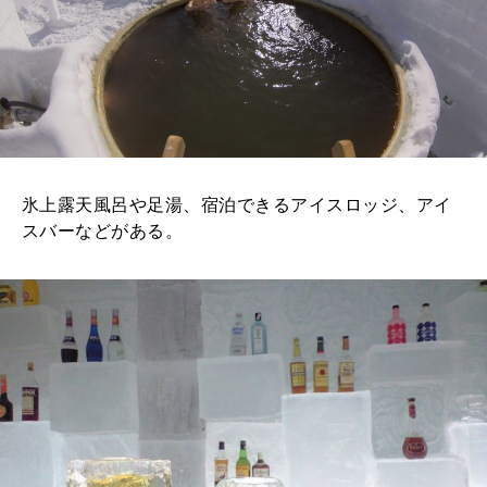
氷上露天風呂や足湯、宿泊できるアイスロッジ、アイ
スバーなどがある。