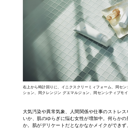
右上から時計回りに、イニクスクリーミィフォーム、同セン
ション、同クレンジン グエマルジョン、同センシティブモ
大気汚染や異常気象、人間関係や仕事のストレス
いか、肌のゆらぎに悩む女性が増加中。何らかの
か。肌がデリケートだとなかなかメイクができず