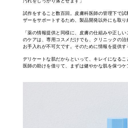
汚れをしっかり落とせます」
試作をすること数百回。皮膚科医師の管理下で試
ザーをサポートするため、製品開発以外にも取り
「薬の情報提供と同様に、皮膚の仕組みや正しい
のケアは、専用コスメだけでも、クリニックの治
お手入れが不可欠です。そのために情報を提供す
デリケートな肌だからといって、キレイになるこ
医師の助けを借りて、まずは健やかな肌を保つケ