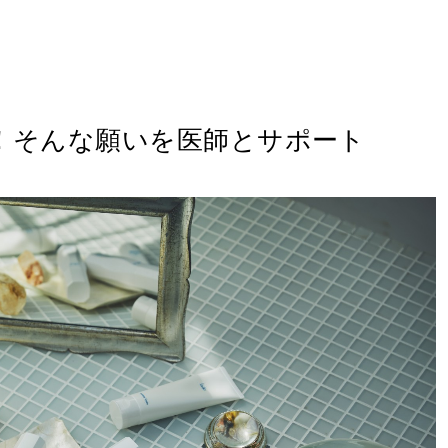
！そんな願いを医師とサポート