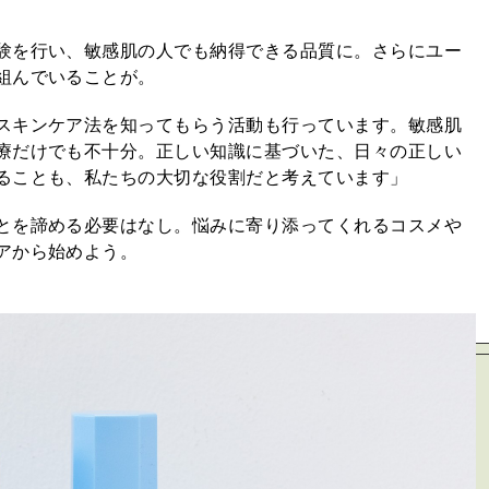
験を行い、敏感肌の人でも納得できる品質に。さらにユー
組んでいることが。
スキンケア法を知ってもらう活動も行っています。敏感肌
療だけでも不十分。正しい知識に基づいた、日々の正しい
ることも、私たちの大切な役割だと考えています」
とを諦める必要はなし。悩みに寄り添ってくれるコスメや
アから始めよう。