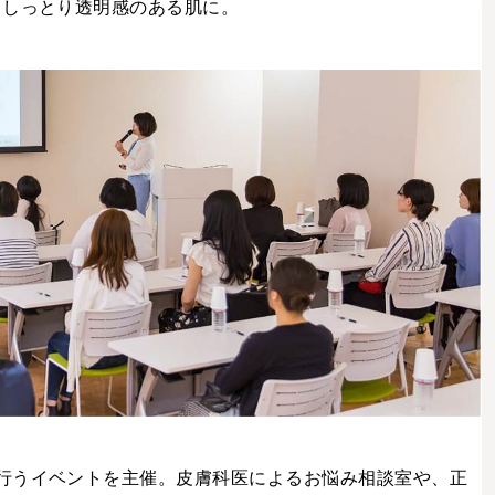
、しっとり透明感のある肌に。
行うイベントを主催。皮膚科医によるお悩み相談室や、正