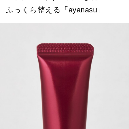
ふっくら整える「ayanasu」