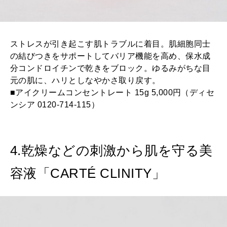
ストレスが引き起こす肌トラブルに着目。肌細胞同士
の結びつきをサポートしてバリア機能を高め、保水成
分コンドロイチンで乾きをブロック。ゆるみがちな目
元の肌に、ハリとしなやかさ取り戻す。
■アイクリームコンセントレート 15g 5,000円（ディセ
ンシア 0120-714-115）
4.乾燥などの刺激から肌を守る美
容液「CARTÉ CLINITY」