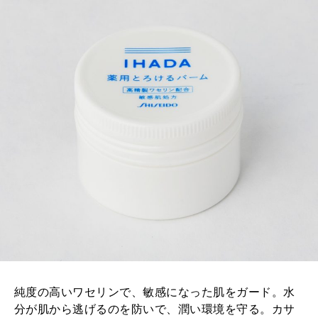
純度の高いワセリンで、敏感になった肌をガード。水
分が肌から逃げるのを防いで、潤い環境を守る。カサ