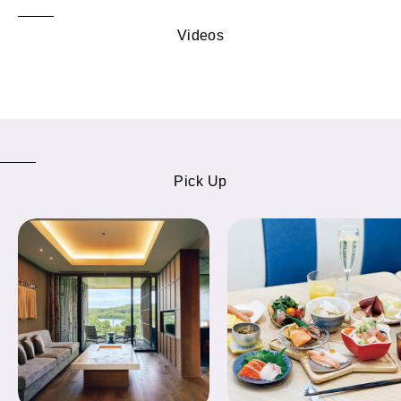
Videos
Pick Up