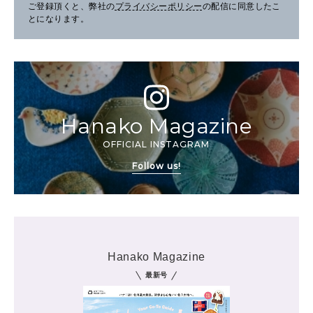
ご登録頂くと、弊社の
プライバシーポリシー
の配信に同意したこ
とになります。
Hanako Magazine
OFFICIAL INSTAGRAM
Follow us!
Hanako Magazine
最新号