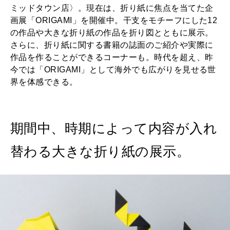
ミッドタウン店〉。現在は、折り紙に焦点を当てた企
画展「ORIGAMI」を開催中。干支をモチーフにした12
の作品や大きな折り紙の作品を折り図とともに展示。
さらに、折り紙に関する書籍の誌面のご紹介や実際に
作品を作ることができるコーナーも。時代を超え、昨
今では「ORIGAMI」として海外でも広がりを見せる世
界を体感できる。
期間中、時期によって内容が入れ
替わる大きな折り紙の展示。