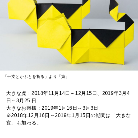
「干支とかぶとを折る」より「寅」
大きな虎：2018年11月14日～12月15日、2019年3月4
日～3月25 日
大きなお雛様：2019年1月16日～3月3日
※2018年12月16日～2019年1月15日の期間は「大きな
亥」も加わる。