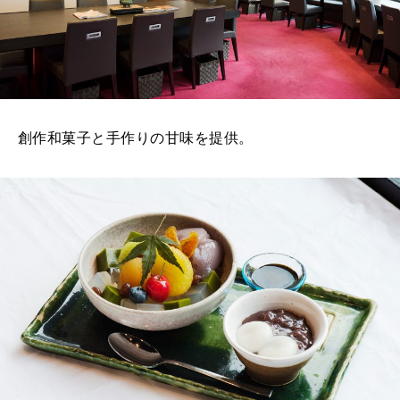
創作和菓子と手作りの甘味を提供。