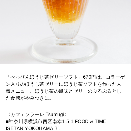
「べっぴんほうじ茶ゼリーソフト」670円は、コラーゲ
ン入りのほうじ茶ゼリーにほうじ茶ソフトを飾った人
気メニュー。ほうじ茶の風味とゼリーのぷるぷるとし
た食感がやみつきに。
〈カフェソラーレ Tsumugi〉
■神奈川県横浜市西区南幸1-5-1 FOOD & TIME
ISETAN YOKOHAMA B1