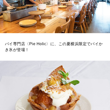
パイ専門店〈Pie Holic〉に、この夏横浜限定でパイか
き氷が登場！