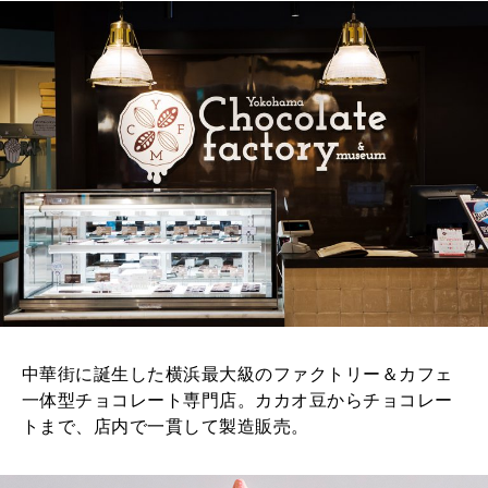
中華街に誕生した横浜最大級のファクトリー＆カフェ
一体型チョコレート専門店。カカオ豆からチョコレー
トまで、店内で一貫して製造販売。