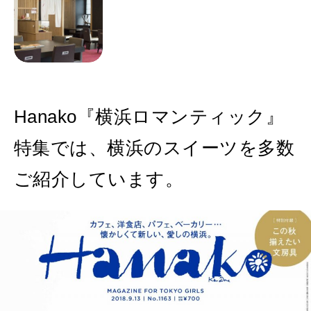
Hanako『横浜ロマンティック』
特集では、横浜のスイーツを多数
ご紹介しています。