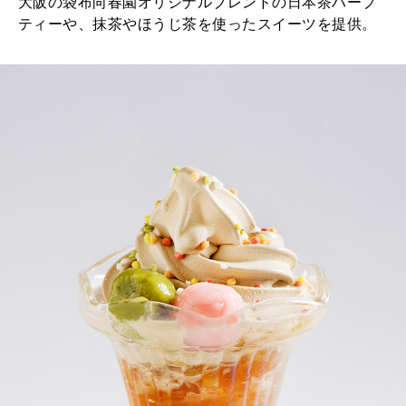
大阪の袋布向春園オリジナルブレンドの日本茶ハーブ
ティーや、抹茶やほうじ茶を使ったスイーツを提供。