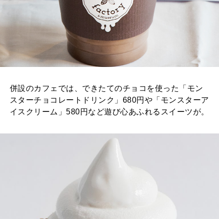
併設のカフェでは、できたてのチョコを使った「モン
スターチョコレートドリンク」680円や「モンスターア
イスクリーム」580円など遊び心あふれるスイーツが。