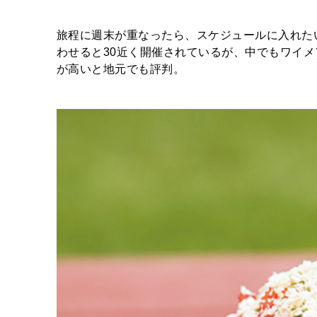
旅程に週末が重なったら、スケジュールに入れた
わせると30近く開催されているが、中でもワイ
が高いと地元でも評判。