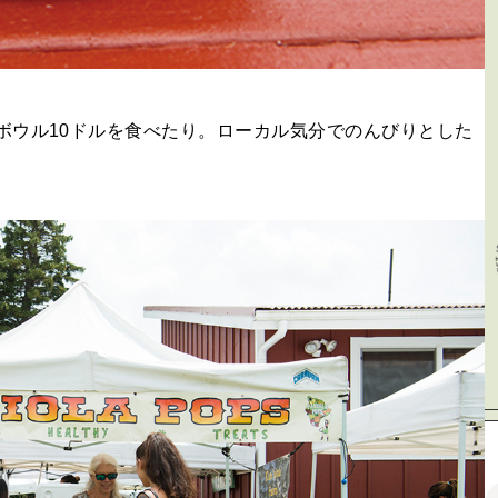
ボウル10ドルを食べたり。ローカル気分でのんびりとした