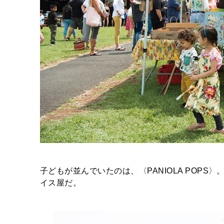
子どもが並んでいたのは、〈PANIOLA POP
イス屋だ。