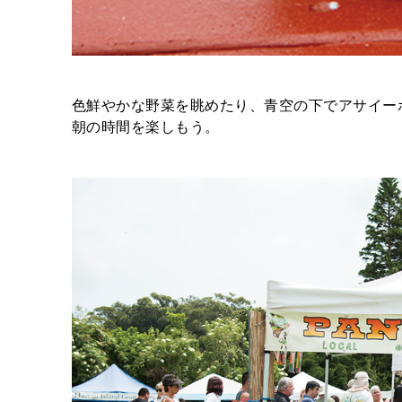
色鮮やかな野菜を眺めたり、青空の下でアサイー
朝の時間を楽しもう。