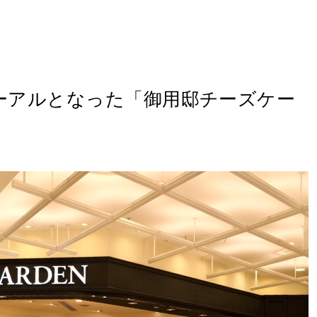
ーアルとなった「御用邸チーズケー