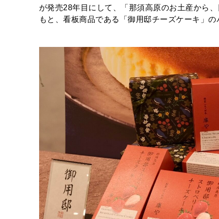
が発売28年目にして、「那須高原のお土産から
もと、看板商品である「御用邸チーズケーキ」の