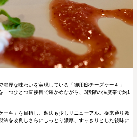
で濃厚な味わいを実現している「御用邸チーズケーキ」。
を一つひとつ直接目で確かめながら、3段階の温度帯で約1
ケーキ」を目指し、製法も少しリニューアル。従来通り数
製法を改良しさらにしっとり濃厚、すっきりとした後味に