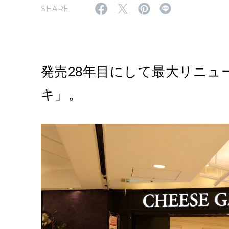
SHARE
発売28年目にして最大リニュ
キ」。