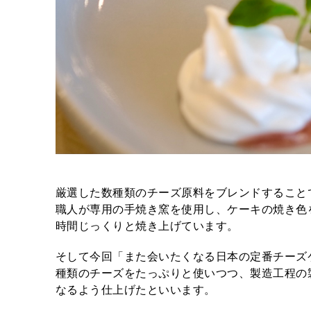
厳選した数種類のチーズ原料をブレンドすること
職人が専用の手焼き窯を使用し、ケーキの焼き色
時間じっくりと焼き上げています。
そして今回「また会いたくなる日本の定番チーズ
種類のチーズをたっぷりと使いつつ、製造工程の
なるよう仕上げたといいます。