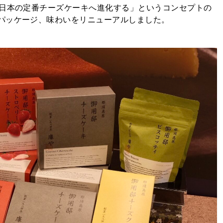
、日本の定番チーズケーキへ進化する」というコンセプトの
パッケージ、味わいをリニューアルしました。