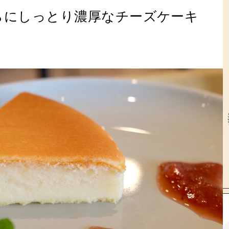
らにしっとり濃厚なチーズケーキ