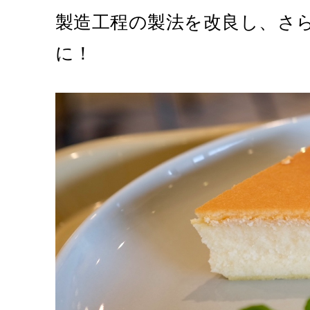
製造工程の製法を改良し、さ
に！