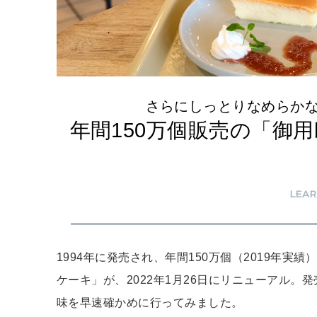
さらにしっとりなめらか
年間150万個販売の「御
LEA
1994年に発売され、年間150万個（2019年
ケーキ」が、2022年1月26日にリニューアル。
味を早速確かめに行ってみました。