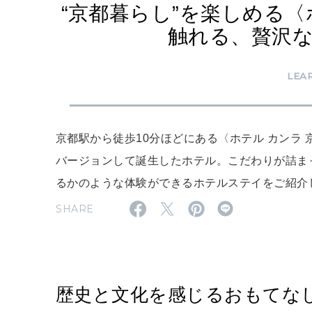
“京都暮らし”を楽しめる〈
触れる、贅沢
LEA
京都駅から徒歩10分ほどにある〈ホテル カンラ 
バージョンして誕生したホテル。こだわりが詰ま
るかのような体験ができるホテルステイをご紹介
SHARE
歴史と文化を感じるおもてな