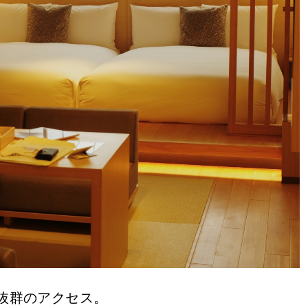
抜群のアクセス。