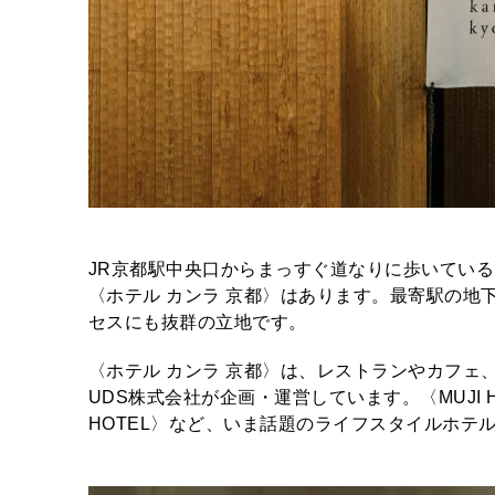
JR京都駅中央口からまっすぐ道なりに歩いてい
〈ホテル カンラ 京都〉はあります。最寄駅の地
セスにも抜群の立地です。
〈ホテル カンラ 京都〉は、レストランやカフェ
UDS株式会社が企画・運営しています。〈MUJI HO
HOTEL〉など、いま話題のライフスタイルホテ