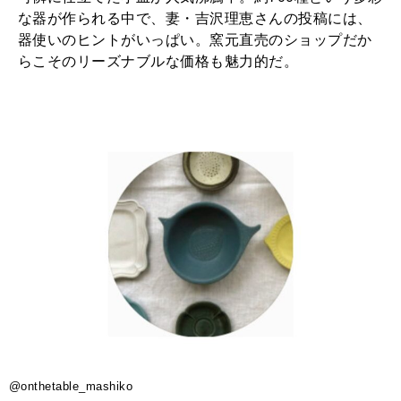
な器が作られる中で、妻・吉沢理恵さんの投稿には、
器使いのヒントがいっぱい。窯元直売のショップだか
らこそのリーズナブルな価格も魅力的だ。
@onthetable_mashiko