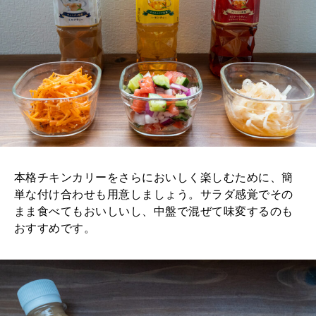
本格チキンカリーをさらにおいしく楽しむために、簡
単な付け合わせも用意しましょう。サラダ感覚でその
まま食べてもおいしいし、中盤で混ぜて味変するのも
おすすめです。