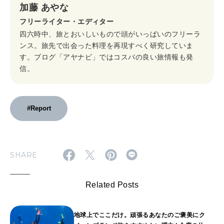
加藤 あやな
フリーライター・エディター
四六時中、旅とおいしいもので頭がいっぱいのフリーラ
ンス。旅先で出会った料理を再現すべく研究していま
す。ブログ「アヤナビ」ではコスパの良い旅情報も発
信。
#Report
SHARE
Related Posts
地球上でここだけ。頑張るあなたのご褒美にク