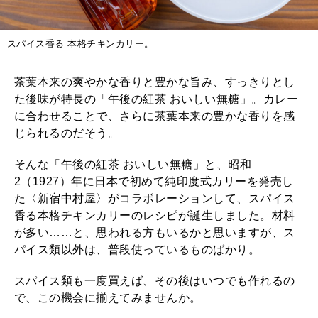
スパイス香る 本格チキンカリー。
茶葉本来の爽やかな香りと豊かな旨み、すっきりとし
た後味が特長の「午後の紅茶 おいしい無糖」。カレー
に合わせることで、さらに茶葉本来の豊かな香りを感
じられるのだそう。
そんな「午後の紅茶 おいしい無糖」と、昭和
2（1927）年に日本で初めて純印度式カリーを発売し
た〈新宿中村屋〉がコラボレーションして、スパイス
香る本格チキンカリーのレシピが誕生しました。材料
が多い……と、思われる方もいるかと思いますが、ス
パイス類以外は、普段使っているものばかり。
スパイス類も一度買えば、その後はいつでも作れるの
で、この機会に揃えてみませんか。