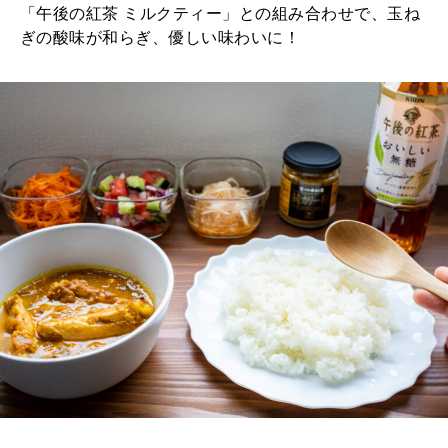
「午後の紅茶 ミルクティー」との組み合わせで、玉ね
ぎの酸味が和らぎ、優しい味わいに！